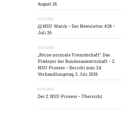
August 26
07.07.2026
📨 NSU-Watch – Der Newsletter #28 –
Juli 26
03.07.2026
„Keine normale Freundschaft“. Das
Plädoyer der Bundesanwaltschaft – 2.
NSU-Prozess – Bericht zum 24.
Verhandlungstag, 3. Juli 2026
01.07.2026
Der 2. NSU-Prozess – Übersicht