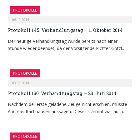
PROTOKOLLE
06.10.2014
Protokoll 145. Verhandlungstag – 1. Oktober 2014
Der heutige Verhandlungstag wurde bereits nach einer
Stunde wieder beendet, da der Vorsitzende Richter Götzl…
PROTOKOLLE
03.08.2014
Protokoll 130. Verhandlungstag – 23. Juli 2014
Nachdem der erste geladene Zeuge nicht erschien, musste
Andreas Rachhausen aussagen. Dieser stammt war auch…
PROTOKOLLE