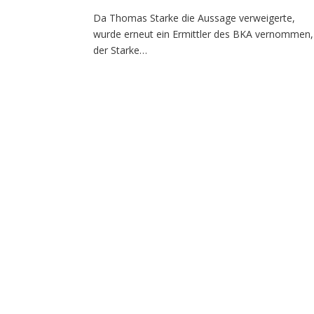
Da Thomas Starke die Aussage verweigerte,
wurde erneut ein Ermittler des BKA vernommen,
der Starke…