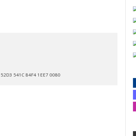
1 52D3 541C 84F4 1EE7 0080