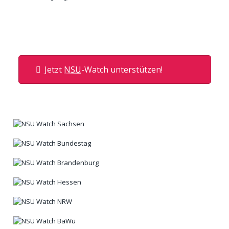
Jetzt
NSU
-Watch unterstützen!