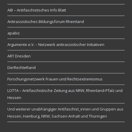
AIB – Antifaschistisches Info Blatt
Antirassistisches Bildungsforum Rheinland
apabiz
Argumente e.V. – Netzwerk antirassistischer Initiativen
ART Dresden
DerRechteRand
Forschungsnetzwerk Frauen und Rechtsextremismus
LOTTA – Antifaschistische Zeitung aus NRW, Rheinland-Pfalz und
Hessen
Und weiterer unabhängiger Antifaschist_innen und Gruppen aus
Hessen, Hamburg, NRW, Sachsen-Anhalt und Thüringen