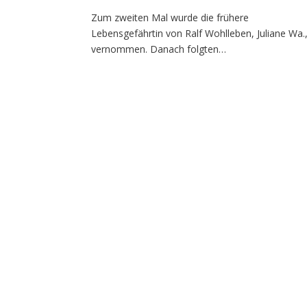
Zum zweiten Mal wurde die frühere
Lebensgefährtin von Ralf Wohlleben, Juliane Wa.
vernommen. Danach folgten…