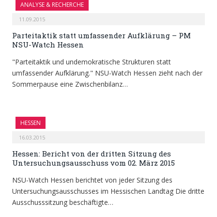
ANALYSE & RECHERCHE
11.09.2015
Parteitaktik statt umfassender Aufklärung – PM
NSU-Watch Hessen
"Parteitaktik und undemokratische Strukturen statt
umfassender Aufklärung." NSU-Watch Hessen zieht nach der
Sommerpause eine Zwischenbilanz…
HESSEN
16.03.2015
Hessen: Bericht von der dritten Sitzung des
Untersuchungsausschuss vom 02. März 2015
NSU-Watch Hessen berichtet von jeder Sitzung des
Untersuchungsausschusses im Hessischen Landtag Die dritte
Ausschusssitzung beschäftigte…