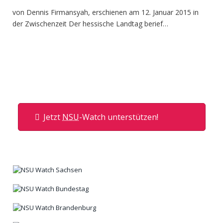
von Dennis Firmansyah, erschienen am 12. Januar 2015 in
der Zwischenzeit Der hessische Landtag berief…
Jetzt
NSU
-Watch unterstützen!