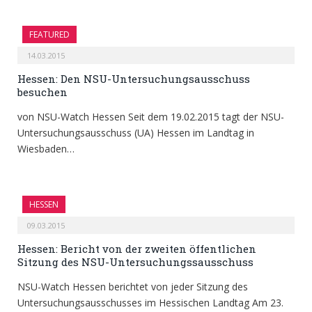
FEATURED
14.03.2015
Hessen: Den NSU-Untersuchungsausschuss
besuchen
von NSU-Watch Hessen Seit dem 19.02.2015 tagt der NSU-
Untersuchungsausschuss (UA) Hessen im Landtag in
Wiesbaden…
HESSEN
09.03.2015
Hessen: Bericht von der zweiten öffentlichen
Sitzung des NSU-Untersuchungssausschuss
NSU-Watch Hessen berichtet von jeder Sitzung des
Untersuchungsausschusses im Hessischen Landtag Am 23.