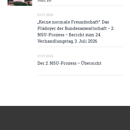
03.07.2026
„Keine normale Freundschaft“. Das
Plädoyer der Bundesanwaltschaft – 2.
NSU-Prozess – Bericht zum 24.
Verhandlungstag, 3. Juli 2026
01.07.2026
Der 2. NSU-Prozess – Übersicht