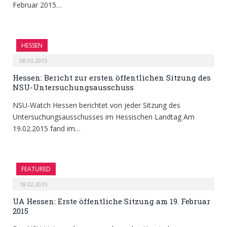
Februar 2015…
HESSEN
08.03.2015
Hessen: Bericht zur ersten öffentlichen Sitzung des
NSU-Untersuchungsausschuss
NSU-Watch Hessen berichtet von jeder Sitzung des
Untersuchungsausschusses im Hessischen Landtag Am
19.02.2015 fand im…
FEATURED
18.02.2015
UA Hessen: Erste öffentliche Sitzung am 19. Februar
2015