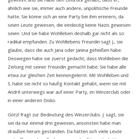
ähnlich wie sie, immer auch andere, unpolitische Freunde
hatte. Sie könne sich an eine Party bei ihm erinnern, da
seien Leute gewesen, die eindeutig keine Nazis gewesen
seien. Und sie habe Wohlleben deshalb gar nicht als so
radikal empfunden. Zu Wohllebens Freundin sagt J., sie
glaube, dass die auch Jana oder Janina geheißen habe.
Deswegen habe sie zuerst gedacht, dass Wohlleben die
Zeitung mit seiner Freundin gemacht habe. Sie habe alle
etwa zur gleichen Zeit kennengelernt. Mit Wohlleben und
S. habe sie nicht so häufig Kontakt gehabt, wenn sie mit
André unterwegs war auf einer Party, im Winzerclub oder
in einer anderen Disko.
Götzl fragt zur Bedeutung des Winzerclubs. J. sagt, sie
sei da nur einmal drin gewesen, ansonsten habe man
draußen herum gestanden. Da hätten sich viele Leute