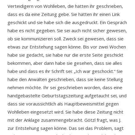
Verteidigern von Wohlleben, die hätten ihr geschrieben,
dass es da eine Zeitung gebe. Sie hätten ihr einen Link
geschickt und sie habe sich die ausgedruckt. Ein Gespräch
habe es nicht gegeben. Sie sei auch nicht sicher gewesen,
ob sie kommunizieren soll. Zweck sei gewesen, dass sie
etwas zur Entstehung sagen könne. Bis vor zwei Wochen
habe sie gedacht, sie habe nur die erste Seite geschickt
bekommen, aber dann habe sie gesehen, dass sie alles
habe und dass es ihr Schrift sei: „Ich war geschockt.“ Sie
habe den Anwälten geschrieben, dass sie keine Stellung
nehmen möchte. Ihr sei geschrieben worden, dass eine
handgebastelte Geburtstagszeitung aufgetaucht sei, und
dass sie voraussichtlich als Hauptbeweismittel gegen
Wohlleben eingesetzt wird. Sie habe diese Zeitung nicht
mit der Anklage zusammengebracht. Götzl fragt, was J.
zur Entstehung sagen könne. Das sei das Problem, sagt