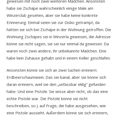
gewesen mit noch zwei weiteren Mädchen. Ansonsten
habe sie Zschäpe wahrscheinlich einige Male am
Winzerclub gesehen, aber sie habe keine konkrete
Erinnerung. Einmal seien sie zur Disko getrampt, da
hätten sie sich bei Zschäpe in der Wohnung getroffen. Die
Wohnung Zschäpes sei in Winzerla gewesen, die Adresse
könne sie nicht sagen, sie sei nur einmal da gewesen. Da
waren noch zwei andere, ihr unbekannte Mädchen. Eine
habe kein Zuhause gehabt und in einem Keller geschlafen.
Ansonsten könne sie sich an zwei Sachen erinnern:
Erdbeerschaumwein. Das sei banal, aber sie könne sich
daran erinnern, weil sie den „unfassbar eklig“ gefunden
habe. Und eine Pistole. Sie wisse aber nicht, ob das eine
echte Pistole war. Die Pistole könne sie nicht
beschreiben, so J. auf Frage, die habe ausgesehen, wie
eine Pistole aussieht. Außerdem könne sie sich erinnern,