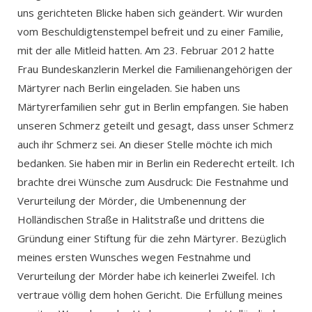
uns gerichteten Blicke haben sich geändert. Wir wurden
vom Beschuldigtenstempel befreit und zu einer Familie,
mit der alle Mitleid hatten. Am 23. Februar 2012 hatte
Frau Bundeskanzlerin Merkel die Familienangehörigen der
Märtyrer nach Berlin eingeladen. Sie haben uns
Märtyrerfamilien sehr gut in Berlin empfangen. Sie haben
unseren Schmerz geteilt und gesagt, dass unser Schmerz
auch ihr Schmerz sei. An dieser Stelle möchte ich mich
bedanken. Sie haben mir in Berlin ein Rederecht erteilt. Ich
brachte drei Wünsche zum Ausdruck: Die Festnahme und
Verurteilung der Mörder, die Umbenennung der
Holländischen Straße in Halitstraße und drittens die
Gründung einer Stiftung für die zehn Märtyrer. Bezüglich
meines ersten Wunsches wegen Festnahme und
Verurteilung der Mörder habe ich keinerlei Zweifel. Ich
vertraue völlig dem hohen Gericht. Die Erfüllung meines