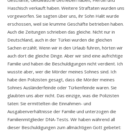
Haschisch verkauft haben. Weitere Straftaten wurden uns
vorgeworfen. Sie sagten über uns, ihr Sohn Halit wurde
erschossen, weil sie krumme Geschäfte betrieben haben.
Auch die Zeitungen schrieben das gleiche. Nicht nur in
Deutschland, auch in der Türkei wurden die gleichen
Sachen erzählt. Wenn wir in den Urlaub fuhren, hörten wir
auch dort die gleiche Dinge. Aber wir sind eine aufrichtige
Familie und haben die Beschuldigungen nicht verdient. Ich
wusste aber, wer die Mörder meines Sohnes sind. Ich
habe den Polizisten gesagt, dass die Mörder meines
Sohnes Ausländerfeinde oder Türkenfeinde waren. Sie
glaubten uns aber nicht. Das einzige, was die Polizisten
taten: Sie ermittelten die Einnahmen- und
Ausgabenverhältnisse der Familie und unterzogen die
Familienmitglieder DNA-Tests. Wir haben während all
dieser Beschuldigungen zum allmächtigen Gott gebetet: