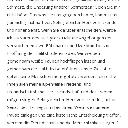
Schmerz, die Linderung unserer Schmerzen? Seien Sie mir
nicht böse. Das was sie uns gegeben haben, kommt uns
gar nicht glaubhaft vor. Sehr geehrter Herr Vorsitzender
und hoher Senat, wenn Sie darüber entscheiden, werde
ich als Vater des Märtyrers Halit die Angehörigen der
verstorbenen Uwe Böhnhardt und Uwe Mundlos zur
Eröffnung der Halitstraße einladen. Wir werden
gemeinsam weiße Tauben hochfliegen lassen und
gemeinsam die Halitstraße eröffnen. Unser Ziel ist, es
sollen keine Menschen mehr getötet werden. Ich reiche
Ihnen allen meine lupenreine Friedens- und
Freundschaftshand. Die Freundschaft und der Frieden
mögen siegen. Sehr geehrter Herr Vorsitzender, hoher
Senat, der Ball liegt nun bei Ihnen. Wenn sie nun eine
Pause einlegen und eine historische Entscheidung treffen,
werden die Freundschaft und die Menschlichkeit siegen.“