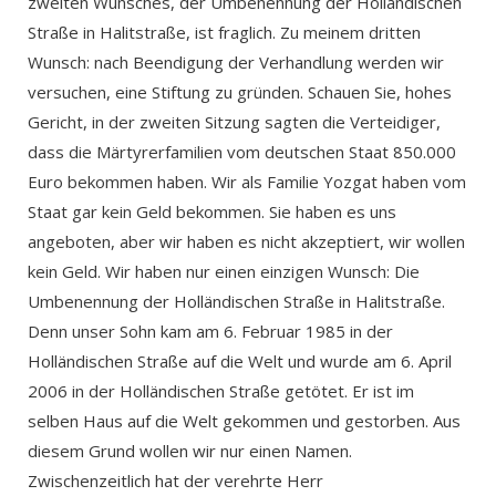
zweiten Wunsches, der Umbenennung der Holländischen
Straße in Halitstraße, ist fraglich. Zu meinem dritten
Wunsch: nach Beendigung der Verhandlung werden wir
versuchen, eine Stiftung zu gründen. Schauen Sie, hohes
Gericht, in der zweiten Sitzung sagten die Verteidiger,
dass die Märtyrerfamilien vom deutschen Staat 850.000
Euro bekommen haben. Wir als Familie Yozgat haben vom
Staat gar kein Geld bekommen. Sie haben es uns
angeboten, aber wir haben es nicht akzeptiert, wir wollen
kein Geld. Wir haben nur einen einzigen Wunsch: Die
Umbenennung der Holländischen Straße in Halitstraße.
Denn unser Sohn kam am 6. Februar 1985 in der
Holländischen Straße auf die Welt und wurde am 6. April
2006 in der Holländischen Straße getötet. Er ist im
selben Haus auf die Welt gekommen und gestorben. Aus
diesem Grund wollen wir nur einen Namen.
Zwischenzeitlich hat der verehrte Herr