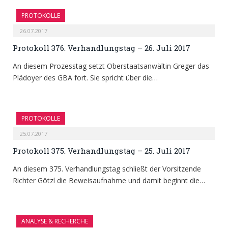
PROTOKOLLE
26.07.2017
Protokoll 376. Verhandlungstag – 26. Juli 2017
An diesem Prozesstag setzt Oberstaatsanwältin Greger das
Plädoyer des GBA fort. Sie spricht über die…
PROTOKOLLE
25.07.2017
Protokoll 375. Verhandlungstag – 25. Juli 2017
An diesem 375. Verhandlungstag schließt der Vorsitzende
Richter Götzl die Beweisaufnahme und damit beginnt die…
ANALYSE & RECHERCHE