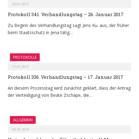
26.01.2017
Protokoll 341. Verhandlungstag – 26. Januar 2017
Zu Beginn des Verhandlungstag sagt Jens Ku. aus, der früher
beim Staatsschutz in Jena tätig…
PROTOKOLLE
17.01.2017
Protokoll 336. Verhandlungstag – 17. Januar 2017
An diesem Prozesstag wird zunächst geklärt, dass der Antrag
der Verteidigung von Beate Zschäpe, die…
ALLGEMEIN
05.10.2016