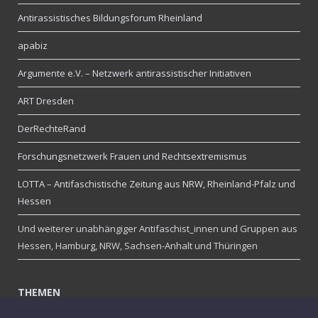
Antirassistisches Bildungsforum Rheinland
apabiz
Argumente e.V. – Netzwerk antirassistischer Initiativen
ART Dresden
DerRechteRand
Forschungsnetzwerk Frauen und Rechtsextremismus
LOTTA – Antifaschistische Zeitung aus NRW, Rheinland-Pfalz und
Hessen
Und weiterer unabhängiger Antifaschist_innen und Gruppen aus
Hessen, Hamburg, NRW, Sachsen-Anhalt und Thüringen
THEMEN