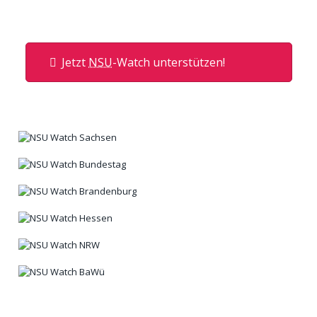
Jetzt
NSU
-Watch unterstützen!