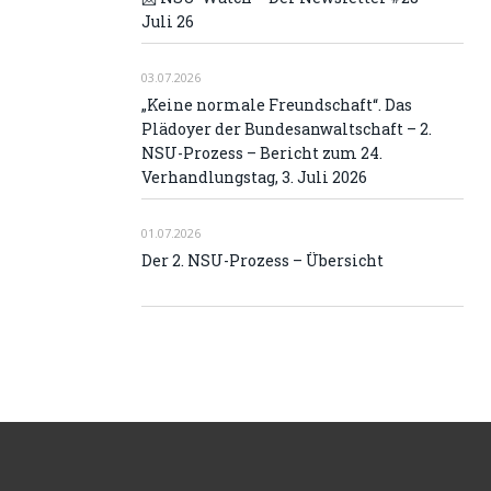
Juli 26
03.07.2026
„Keine normale Freundschaft“. Das
Plädoyer der Bundesanwaltschaft – 2.
NSU-Prozess – Bericht zum 24.
Verhandlungstag, 3. Juli 2026
01.07.2026
Der 2. NSU-Prozess – Übersicht