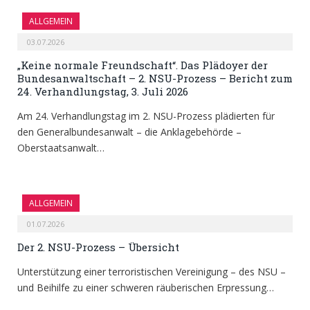
ALLGEMEIN
03.07.2026
„Keine normale Freundschaft“. Das Plädoyer der
Bundesanwaltschaft – 2. NSU-Prozess – Bericht zum
24. Verhandlungstag, 3. Juli 2026
Am 24. Verhandlungstag im 2. NSU-Prozess plädierten für
den Generalbundesanwalt – die Anklagebehörde –
Oberstaatsanwalt…
ALLGEMEIN
01.07.2026
Der 2. NSU-Prozess – Übersicht
Unterstützung einer terroristischen Vereinigung – des NSU –
und Beihilfe zu einer schweren räuberischen Erpressung…