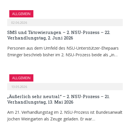
ALLGEMEIN
02.06.2026
SMS und Tätowierungen – 2. NSU-Prozess – 22.
Verhandlungstag, 2. Juni 2026
Personen aus dem Umfeld des NSU-Unterstützer-Ehepaars
Eminger beschrieb bisher im 2. NSU-Prozess beide als „in…
ALLGEMEIN
13.05.2026
„Äußerlich sehr neutral.“ – 2. NSU-Prozess – 21.
Verhandlungstag, 13. Mai 2026
Am 21. Verhandlungstag im 2. NSU-Prozess ist Bundesanwalt
Jochen Weingarten als Zeuge geladen. Er war…