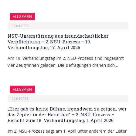
ALLGEMEIN
17.04.2026
NSU-Unterstützung aus freundschaftlicher
Verpflichtung – 2. NSU-Prozess – 19.
Verhandlungstag, 17. April 2026
Am 19. Verhandlungstag im 2. NSU-Prozess sind insgesamt
vier Zeug*innen geladen. Die Befragungen drehen sich…
ALLGEMEIN
01.04.2026
„Hier gab es keine Bühne, irgendwem zu zeigen, wer
das Zepter in der Hand hat“ – 2. NSU-Prozess –
Bericht zum 18. Verhandlungstag, 1. April 2026
Im 2. NSU-Prozess sagt am 1. April unter anderem der Leiter