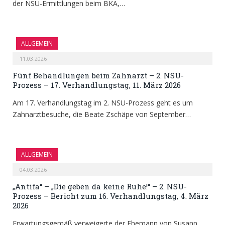
der NSU-Ermittlungen beim BKA,…
ALLGEMEIN
11.03.2026
Fünf Behandlungen beim Zahnarzt – 2. NSU-
Prozess – 17. Verhandlungstag, 11. März 2026
Am 17. Verhandlungstag im 2. NSU-Prozess geht es um
Zahnarztbesuche, die Beate Zschäpe von September…
ALLGEMEIN
04.03.2026
„Antifa“ – „Die geben da keine Ruhe!“ – 2. NSU-
Prozess – Bericht zum 16. Verhandlungstag, 4. März
2026
Erwartungsgemäß verweigerte der Ehemann von Susann