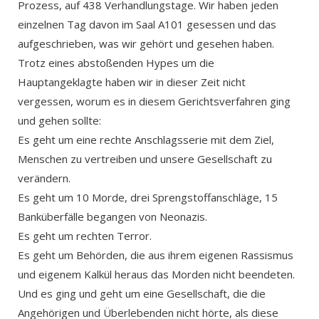
Prozess, auf 438 Verhandlungstage. Wir haben jeden
einzelnen Tag davon im Saal A101 gesessen und das
aufgeschrieben, was wir gehört und gesehen haben.
Trotz eines abstoßenden Hypes um die
Hauptangeklagte haben wir in dieser Zeit nicht
vergessen, worum es in diesem Gerichtsverfahren ging
und gehen sollte:
Es geht um eine rechte Anschlagsserie mit dem Ziel,
Menschen zu vertreiben und unsere Gesellschaft zu
verändern.
Es geht um 10 Morde, drei Sprengstoffanschläge, 15
Banküberfälle begangen von Neonazis.
Es geht um rechten Terror.
Es geht um Behörden, die aus ihrem eigenen Rassismus
und eigenem Kalkül heraus das Morden nicht beendeten.
Und es ging und geht um eine Gesellschaft, die die
Angehörigen und Überlebenden nicht hörte, als diese