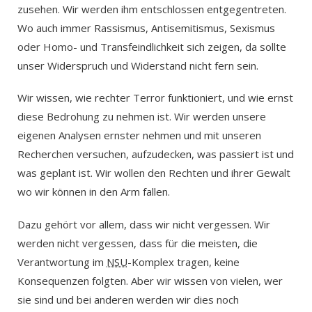
zusehen. Wir werden ihm entschlossen entgegentreten.
Wo auch immer Rassismus, Antisemitismus, Sexismus
oder Homo- und Transfeindlichkeit sich zeigen, da sollte
unser Widerspruch und Widerstand nicht fern sein.
Wir wissen, wie rechter Terror funktioniert, und wie ernst
diese Bedrohung zu nehmen ist. Wir werden unsere
eigenen Analysen ernster nehmen und mit unseren
Recherchen versuchen, aufzudecken, was passiert ist und
was geplant ist. Wir wollen den Rechten und ihrer Gewalt
wo wir können in den Arm fallen.
Dazu gehört vor allem, dass wir nicht vergessen. Wir
werden nicht vergessen, dass für die meisten, die
Verantwortung im
NSU
-Komplex tragen, keine
Konsequenzen folgten. Aber wir wissen von vielen, wer
sie sind und bei anderen werden wir dies noch