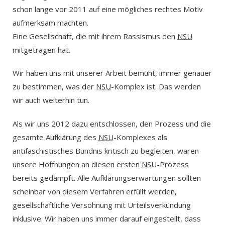
schon lange vor 2011 auf eine mögliches rechtes Motiv
aufmerksam machten.
Eine Gesellschaft, die mit ihrem Rassismus den
NSU
mitgetragen hat.
Wir haben uns mit unserer Arbeit bemüht, immer genauer
zu bestimmen, was der
NSU
-Komplex ist. Das werden
wir auch weiterhin tun.
Als wir uns 2012 dazu entschlossen, den Prozess und die
gesamte Aufklärung des
NSU
-Komplexes als
antifaschistisches Bündnis kritisch zu begleiten, waren
unsere Hoffnungen an diesen ersten
NSU
-Prozess
bereits gedämpft. Alle Aufklärungserwartungen sollten
scheinbar von diesem Verfahren erfüllt werden,
gesellschaftliche Versöhnung mit Urteilsverkündung
inklusive. Wir haben uns immer darauf eingestellt, dass