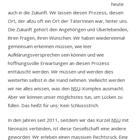
heute
auch in die Zukunft. Wir lassen diesen Prozess, diesen
Ort, der allzu oft ein Ort der TäterInnen war, hinter uns.
Die Zukunft gehört den Angehörigen und Überlebenden,
ihren Fragen, ihren Wünschen. Wir haben wiedereinmal
gemeinsam erkennen müssen, wie leer
Aufklärungsversprechen sein können und wie
hoffnungsvolle Erwartungen an diesen Prozess
enttäuscht werden. Wir müssen und werden dies
weiterhin selbst in die Hand nehmen. Vielleicht werden
wir nie alles wissen, was den
NSU
-Komplex ausmacht.
Aber wir können unser möglichstes tun, um Lücken zu
füllen. Das heißt für uns: Kein Schlussstrich.
In den Jahren seit 2011, seitdem wir das Kürzel
NSU
mit
Neonazis verbinden, ist diese Gesellschaft eine andere
geworden. Wir erleben einen massiven Rechtsruck. Eine