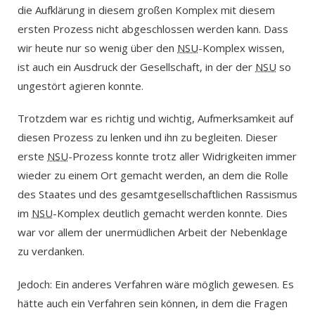
die Aufklärung in diesem großen Komplex mit diesem
ersten Prozess nicht abgeschlossen werden kann. Dass
wir heute nur so wenig über den
NSU
-Komplex wissen,
ist auch ein Ausdruck der Gesellschaft, in der der
NSU
so
ungestört agieren konnte.
Trotzdem war es richtig und wichtig, Aufmerksamkeit auf
diesen Prozess zu lenken und ihn zu begleiten. Dieser
erste
NSU
-Prozess konnte trotz aller Widrigkeiten immer
wieder zu einem Ort gemacht werden, an dem die Rolle
des Staates und des gesamtgesellschaftlichen Rassismus
im
NSU
-Komplex deutlich gemacht werden konnte. Dies
war vor allem der unermüdlichen Arbeit der Nebenklage
zu verdanken.
Jedoch: Ein anderes Verfahren wäre möglich gewesen. Es
hätte auch ein Verfahren sein können, in dem die Fragen