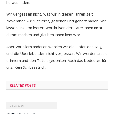
herausfinden.
Wir vergessen nicht, was wir in diesen Jahren seit
November 2011 gelernt, gesehen und gehört haben. Wir
lassen uns von leeren Worthülsen der TäterInnen nicht
dumm machen und glauben ihnen kein Wort.
Aber vor allem anderen werden wir die Opfer des
NSU
und die Überlebenden nicht vergessen. Wir werden an sie
erinnern und den Toten gedenken. Auch das bedeutet für
uns: Kein Schlussstrich.
RELATED POSTS
05.08.2026