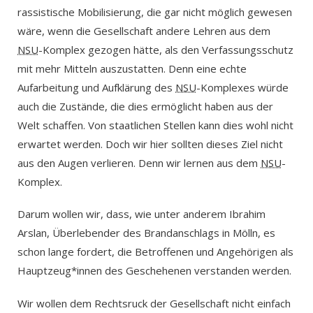
rassistische Mobilisierung, die gar nicht möglich gewesen
wäre, wenn die Gesellschaft andere Lehren aus dem
NSU
-Komplex gezogen hätte, als den Verfassungsschutz
mit mehr Mitteln auszustatten. Denn eine echte
Aufarbeitung und Aufklärung des
NSU
-Komplexes würde
auch die Zustände, die dies ermöglicht haben aus der
Welt schaffen. Von staatlichen Stellen kann dies wohl nicht
erwartet werden. Doch wir hier sollten dieses Ziel nicht
aus den Augen verlieren. Denn wir lernen aus dem
NSU
-
Komplex.
Darum wollen wir, dass, wie unter anderem Ibrahim
Arslan, Überlebender des Brandanschlags in Mölln, es
schon lange fordert, die Betroffenen und Angehörigen als
Hauptzeug*innen des Geschehenen verstanden werden.
Wir wollen dem Rechtsruck der Gesellschaft nicht einfach