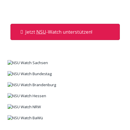
Jetzt
NSU
-Watch unterstützen!