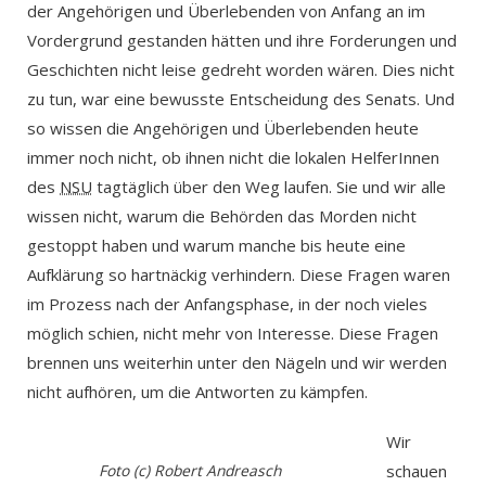
der Angehörigen und Überlebenden von Anfang an im
Vordergrund gestanden hätten und ihre Forderungen und
Geschichten nicht leise gedreht worden wären. Dies nicht
zu tun, war eine bewusste Entscheidung des Senats. Und
so wissen die Angehörigen und Überlebenden heute
immer noch nicht, ob ihnen nicht die lokalen HelferInnen
des
NSU
tagtäglich über den Weg laufen. Sie und wir alle
wissen nicht, warum die Behörden das Morden nicht
gestoppt haben und warum manche bis heute eine
Aufklärung so hartnäckig verhindern. Diese Fragen waren
im Prozess nach der Anfangsphase, in der noch vieles
möglich schien, nicht mehr von Interesse. Diese Fragen
brennen uns weiterhin unter den Nägeln und wir werden
nicht aufhören, um die Antworten zu kämpfen.
Wir
Foto (c) Robert Andreasch
schauen