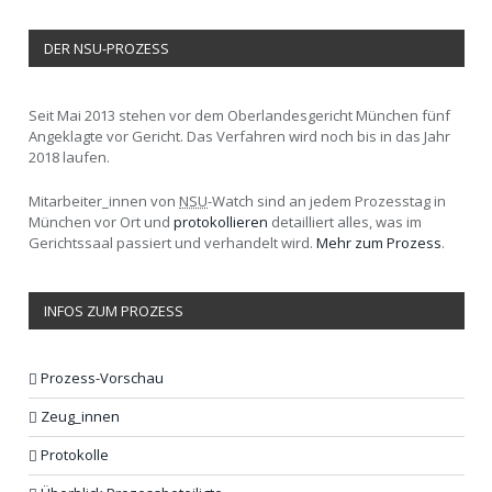
DER NSU-PROZESS
Seit Mai 2013 stehen vor dem Oberlandesgericht München fünf
Angeklagte vor Gericht. Das Verfahren wird noch bis in das Jahr
2018 laufen.
Mitarbeiter_innen von
NSU
-Watch sind an jedem Prozesstag in
München vor Ort und
protokollieren
detailliert alles, was im
Gerichtssaal passiert und verhandelt wird.
Mehr zum Prozess
.
INFOS ZUM PROZESS
Prozess-Vorschau
Zeug_innen
Protokolle