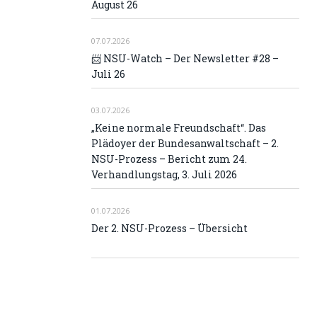
August 26
07.07.2026
📨 NSU-Watch – Der Newsletter #28 –
Juli 26
03.07.2026
„Keine normale Freundschaft“. Das
Plädoyer der Bundesanwaltschaft – 2.
NSU-Prozess – Bericht zum 24.
Verhandlungstag, 3. Juli 2026
01.07.2026
Der 2. NSU-Prozess – Übersicht