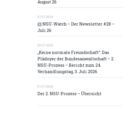
August 26
07.07.2026
📨 NSU-Watch – Der Newsletter #28 –
Juli 26
03.07.2026
„Keine normale Freundschaft“. Das
Plädoyer der Bundesanwaltschaft – 2.
NSU-Prozess – Bericht zum 24.
Verhandlungstag, 3. Juli 2026
01.07.2026
Der 2. NSU-Prozess – Übersicht