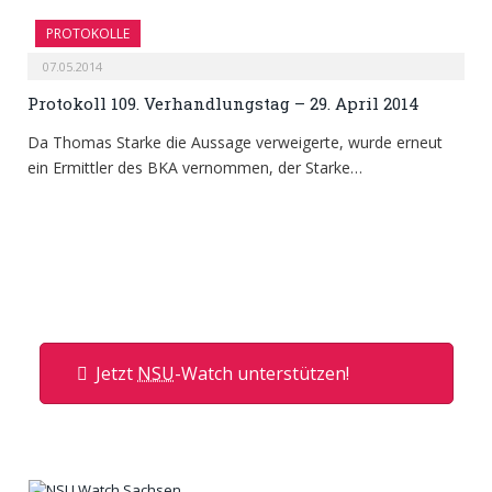
PROTOKOLLE
07.05.2014
Protokoll 109. Verhandlungstag – 29. April 2014
Da Thomas Starke die Aussage verweigerte, wurde erneut
ein Ermittler des BKA vernommen, der Starke…
Jetzt
NSU
-Watch unterstützen!