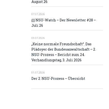
August 26
07.07.2026
📨 NSU-Watch – Der Newsletter #28 –
Juli 26
03.07.2026
„Keine normale Freundschaft“. Das
Plädoyer der Bundesanwaltschaft – 2.
NSU-Prozess – Bericht zum 24.
Verhandlungstag, 3. Juli 2026
01.07.2026
Der 2. NSU-Prozess – Übersicht