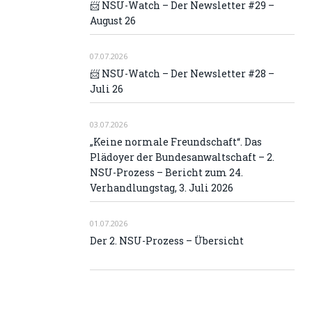
📨 NSU-Watch – Der Newsletter #29 –
August 26
07.07.2026
📨 NSU-Watch – Der Newsletter #28 –
Juli 26
03.07.2026
„Keine normale Freundschaft“. Das
Plädoyer der Bundesanwaltschaft – 2.
NSU-Prozess – Bericht zum 24.
Verhandlungstag, 3. Juli 2026
01.07.2026
Der 2. NSU-Prozess – Übersicht