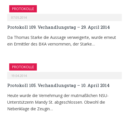
PROTOKOLLE
07.05.2014
Protokoll 109. Verhandlungstag – 29. April 2014
Da Thomas Starke die Aussage verweigerte, wurde erneut
ein Ermittler des BKA vernommen, der Starke…
PROTOKOLLE
19.04.2014
Protokoll 105. Verhandlungstag – 10. April 2014
Heute wurde die Vernehmung der mutmaßlichen NSU-
Unterstützerin Mandy St. abgeschlossen. Obwohl die
Nebenklage die Zeugin…