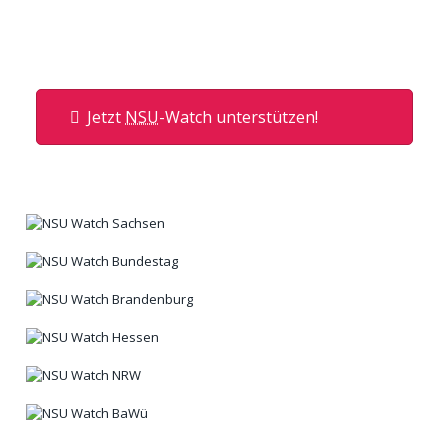
Jetzt
NSU
-Watch unterstützen!