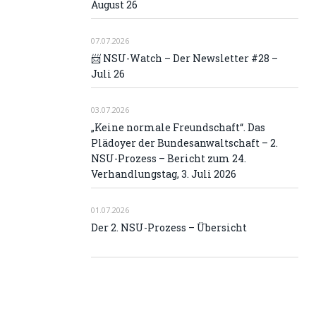
August 26
07.07.2026
📨 NSU-Watch – Der Newsletter #28 –
Juli 26
03.07.2026
„Keine normale Freundschaft“. Das
Plädoyer der Bundesanwaltschaft – 2.
NSU-Prozess – Bericht zum 24.
Verhandlungstag, 3. Juli 2026
01.07.2026
Der 2. NSU-Prozess – Übersicht