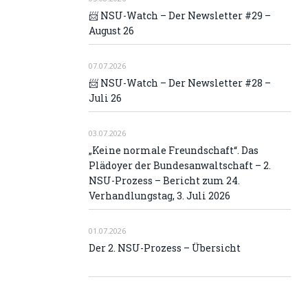
📨 NSU-Watch – Der Newsletter #29 –
August 26
07.07.2026
📨 NSU-Watch – Der Newsletter #28 –
Juli 26
03.07.2026
„Keine normale Freundschaft“. Das
Plädoyer der Bundesanwaltschaft – 2.
NSU-Prozess – Bericht zum 24.
Verhandlungstag, 3. Juli 2026
01.07.2026
Der 2. NSU-Prozess – Übersicht