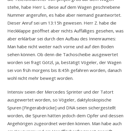
stehe, habe Herr L. diese auf dem Wagen geschriebene
Nummer angerufen, es habe aber niemand geantwortet.
Dieser Anruf sei um 13:15h gewesen. Herr Z. habe die
Heckklappe geöffnet aber nichts Auffälliges gesehen, was
aber erklärbar sei durch den Aufbau des Innenraumes:
Man habe nicht weiter nach vorne und auf den Boden
sehen können. Ob denn die Tachoscheibe ausgewertet
worden sei fragt Götzl, ja, bestätigt Vögeler, der Wagen
sei von früh morgens bis 8:45h gefahren worden, danach
wohl nicht mehr bewegt worden.
Intensiv seien der Mercedes Sprinter und der Tatort
ausgewertet worden, so Vögeler, daktyloskopische
Spuren [Fingerabdrücke] und DNA seien sichergestellt
worden, die Spuren hätten jedoch dem Opfer und dessen
Angehörigen zugeordnet werden können. Man habe auch