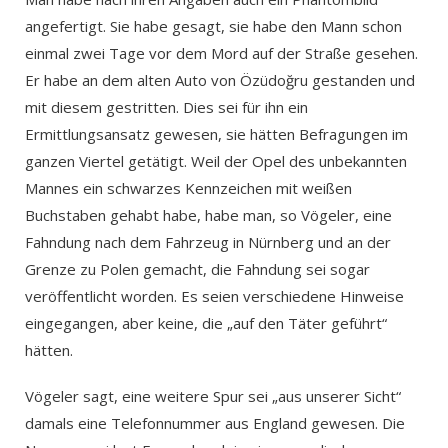
angefertigt. Sie habe gesagt, sie habe den Mann schon
einmal zwei Tage vor dem Mord auf der Straße gesehen.
Er habe an dem alten Auto von Özüdoğru gestanden und
mit diesem gestritten. Dies sei für ihn ein
Ermittlungsansatz gewesen, sie hätten Befragungen im
ganzen Viertel getätigt. Weil der Opel des unbekannten
Mannes ein schwarzes Kennzeichen mit weißen
Buchstaben gehabt habe, habe man, so Vögeler, eine
Fahndung nach dem Fahrzeug in Nürnberg und an der
Grenze zu Polen gemacht, die Fahndung sei sogar
veröffentlicht worden. Es seien verschiedene Hinweise
eingegangen, aber keine, die „auf den Täter geführt“
hätten.
Vögeler sagt, eine weitere Spur sei „aus unserer Sicht“
damals eine Telefonnummer aus England gewesen. Die