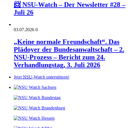
📨 NSU-Watch – Der Newsletter #28 –
Juli 26
03.07.2026
0
„Keine normale Freundschaft“. Das
Plädoyer der Bundesanwaltschaft – 2.
NSU-Prozess – Bericht zum 24.
Verhandlungstag, 3. Juli 2026
Jetzt
NSU
-Watch unterstützen!