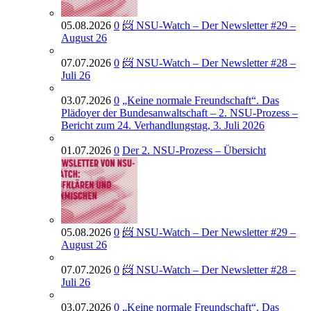
05.08.2026
0
📨 NSU-Watch – Der Newsletter #29 –
August 26
07.07.2026
0
📨 NSU-Watch – Der Newsletter #28 –
Juli 26
03.07.2026
0
„Keine normale Freundschaft“. Das
Plädoyer der Bundesanwaltschaft – 2. NSU-Prozess –
Bericht zum 24. Verhandlungstag, 3. Juli 2026
01.07.2026
0
Der 2. NSU-Prozess – Übersicht
05.08.2026
0
📨 NSU-Watch – Der Newsletter #29 –
August 26
07.07.2026
0
📨 NSU-Watch – Der Newsletter #28 –
Juli 26
03.07.2026
0
„Keine normale Freundschaft“. Das