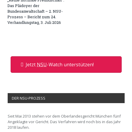
Das Plädoyer der
Bundesanwaltschaft – 2. NSU-
Prozess – Bericht zum 24.
Verhandlungstag, 3. Juli 2026
Jetzt
NSU
-Watch unterstützen!
DER NSU-PROZESS
Seit Mai 2013 stehen vor dem Oberlandesgericht München fünf
Angeklagte vor Gericht. Das Verfahren wird noch bis in das Jahr
2018 laufen.