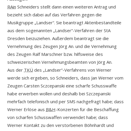
RAin
Schneiders stellt dann einen weiteren Antrag und
bezieht sich dabei auf das Verfahren gegen die
Musikgruppe „Landser“. Sie beantragt Aktenbestandteile
aus dem sogenannten „Landser“-Verfahren der StA
Dresden beizuziehen. Außerdem beantragt sie die
Vernehmung des Zeugen Jörg An. und die Vernehmung
des Zeugen Ralf Marschner bzw. hilfsweise des
schweizerischen Vernehmungsbeamten von Jörg An.
Aus der
TKÜ
des „Landser“-Verfahrens von Werner
werde sich ergeben, so Schneiders, dass Jan Werner vom
Zeugen Carsten Sczcepanski eine scharfe Schusswaffe
habe erwerben wollen und deshalb bei Szczepanski
mehrfach telefonisch und per SMS nachgefragt habe; dass
Werner Erlöse aus
B&H
-Konzerten für die Beschaffung
von scharfen Schusswaffen verwendet habe; dass
Werner Kontakt zu den verstorbenen Böhnhardt und