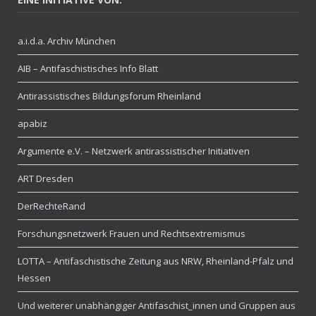
a.i.d.a. Archiv München
AIB – Antifaschistisches Info Blatt
Antirassistisches Bildungsforum Rheinland
apabiz
Argumente e.V. – Netzwerk antirassistischer Initiativen
ART Dresden
DerRechteRand
Forschungsnetzwerk Frauen und Rechtsextremismus
LOTTA – Antifaschistische Zeitung aus NRW, Rheinland-Pfalz und
Hessen
Und weiterer unabhängiger Antifaschist_innen und Gruppen aus