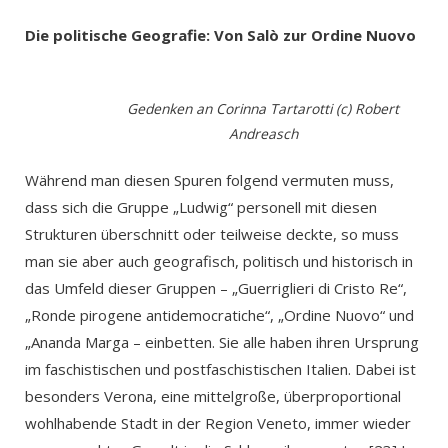
Die politische Geografie: Von Salò zur Ordine Nuovo
Gedenken an Corinna Tartarotti (c) Robert
Andreasch
Während man diesen Spuren folgend vermuten muss,
dass sich die Gruppe „Ludwig“ personell mit diesen
Strukturen überschnitt oder teilweise deckte, so muss
man sie aber auch geografisch, politisch und historisch in
das Umfeld dieser Gruppen – ­„Guerriglieri di Cristo Re“,
„Ronde pirogene antidemocratiche“, „Ordine Nuovo“ und
„Ananda Marga – einbetten. Sie alle haben ihren Ursprung
im faschistischen und postfaschistischen Italien. Dabei ist
besonders Verona, eine mittelgroße, überproportional
wohlhabende Stadt in der Region Veneto, immer wieder