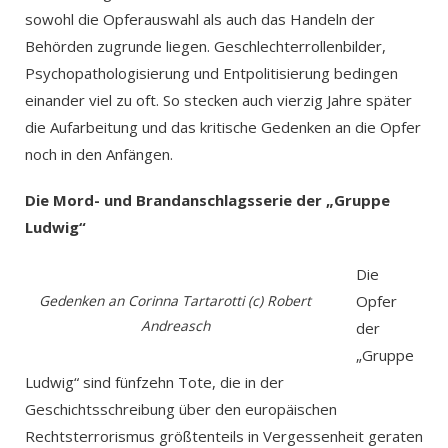
sowohl die Opferauswahl als auch das Handeln der
Behörden zugrunde liegen. Geschlechterrollenbilder,
Psychopathologisierung und Entpolitisierung bedingen
einander viel zu oft. So stecken auch vierzig Jahre später
die Aufarbeitung und das kritische Gedenken an die Opfer
noch in den Anfängen.
Die Mord- und Brandanschlagsserie der „Gruppe
Ludwig“
Die
Gedenken an Corinna Tartarotti (c) Robert
Opfer
Andreasch
der
„Gruppe
Ludwig“ sind fünfzehn Tote, die in der
Geschichtsschreibung über den europäischen
Rechtsterrorismus größtenteils in Vergessenheit geraten