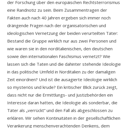
der Forschung über den europäischen Rechtsterrorismus
eine Randnotiz zu sein. Beim Zusammentragen der
Fakten auch nach 40 Jahren ergeben sich immer noch
drängende Fragen nach der organisatorischen und
ideologischen Vernetzung der beiden verurteilten Täter:
Bestand die Gruppe wirklich nur aus zwei Personen und
wie waren sie in den norditalienischen, den deutschen
sowie den internationalen Faschismus vernetzt? Wie
lassen sich die Taten und die dahinter stehende Ideologie
in das politische Umfeld in Norditalien zu der damaligen
Zeit einordnen? Und ist die ausagierte Ideologie wirklich
so mysteriös und krude? Ein kritischer Blick zurück zeigt,
dass nicht nur die Ermittlungs- und Justizbehörden ein
Interesse daran hatten, die Ideologie als sonderbar, die
Täter als „verrückt“ und den Fall als abgeschlossen zu
erklären. Wir sehen Kontinuitäten in der gesellschaftlichen
Verankerung menschenverachtenden Denkens, dem