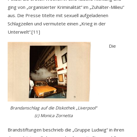
ging von „organisierter Kriminalität“ im „Zuhälter-Milieu“
aus. Die Presse titelte mit sexuell aufgeladenen
Schlagzeilen und vermutete einen „Krieg in der
Unterwelt“.[11]
Die
Brandanschlag auf die Diskothek „Liverpool“
(c) Monica Zornetta
Brandstiftungen beschrieb die „Gruppe Ludwig“ in ihren