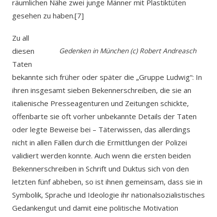
räumlichen Nähe zwei junge Männer mit Plastiktüten
gesehen zu haben.[7]
Zu all
diesen
Gedenken in München (c) Robert Andreasch
Taten
bekannte sich früher oder später die „Gruppe Ludwig“: In
ihren insgesamt sieben Bekennerschreiben, die sie an
italienische Presseagenturen und Zeitungen schickte,
offenbarte sie oft vorher unbekannte Details der Taten
oder legte Beweise bei – Täterwissen, das allerdings
nicht in allen Fällen durch die Ermittlungen der Polizei
validiert werden konnte. Auch wenn die ersten beiden
Bekennerschreiben in Schrift und Duktus sich von den
letzten fünf abheben, so ist ihnen gemeinsam, dass sie in
Symbolik, Sprache und Ideologie ihr nationalsozialistisches
Gedankengut und damit eine politische Motivation