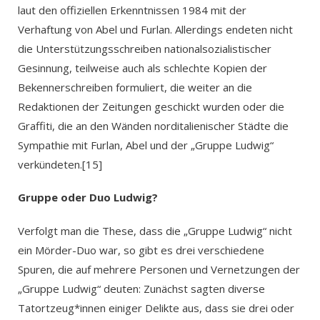
laut den offiziellen Erkenntnissen 1984 mit der
Verhaftung von Abel und Furlan. Allerdings endeten nicht
die Unterstützungsschreiben nationalsozialistischer
Gesinnung, teilweise auch als schlechte Kopien der
Bekennerschreiben formuliert, die weiter an die
Redaktionen der Zeitungen geschickt wurden oder die
Graffiti, die an den Wänden norditalienischer Städte die
Sympathie mit Furlan, Abel und der „Gruppe Ludwig“
verkündeten.[15]
Gruppe oder Duo Ludwig?
Verfolgt man die These, dass die „Gruppe Ludwig“ nicht
ein Mörder-Duo war, so gibt es drei verschiedene
Spuren, die auf mehrere Personen und Vernetzungen der
„Gruppe Ludwig“ deuten: Zunächst sagten diverse
Tatortzeug*innen einiger Delikte aus, dass sie drei oder