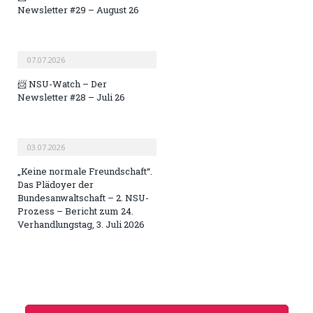
Newsletter #29 – August 26
07.07.2026
📨 NSU-Watch – Der
Newsletter #28 – Juli 26
03.07.2026
„Keine normale Freundschaft“.
Das Plädoyer der
Bundesanwaltschaft – 2. NSU-
Prozess – Bericht zum 24.
Verhandlungstag, 3. Juli 2026