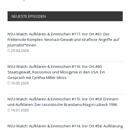
NEUESTE EPISODEN
NSU-Watch: Aufklären & Einmischen #117. Vor Ort #61. Der
Fretterode-Komplex: Neonazi-Gewalt und straflose Angriffe auf
Journalist*innen
29.04.2026
NSU-Watch: Aufklären & Einmischen #116. Vor Ort #60.
Staatsgewalt, Rassismus und Misogynie in den USA. Ein
Gespräch mit Cynthia Miller-Idriss.
10.03.2026
NSU-Watch: Aufklären & Einmischen #115. Vor Ort #59. Erinnern
und Aufklären: Der rassistische Brandanschlag in Lübeck 1996
16.01.2026
NSU-Watch: Aufklären & Einmischen #114. Vor Ort #58. Aufklärung