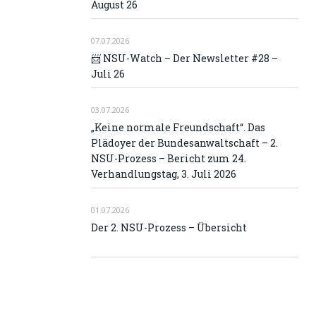
August 26
07.07.2026
📨 NSU-Watch – Der Newsletter #28 –
Juli 26
03.07.2026
„Keine normale Freundschaft“. Das
Plädoyer der Bundesanwaltschaft – 2.
NSU-Prozess – Bericht zum 24.
Verhandlungstag, 3. Juli 2026
01.07.2026
Der 2. NSU-Prozess – Übersicht