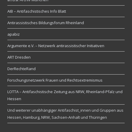
AIB – Antifaschistisches Info Blatt
Antirassistisches Bildungsforum Rheinland
apabiz
Argumente e.V. – Netzwerk antirassistischer Initiativen
ART Dresden
DerRechteRand
Forschungsnetzwerk Frauen und Rechtsextremismus
LOTTA – Antifaschistische Zeitung aus NRW, Rheinland-Pfalz und
Hessen
Und weiterer unabhängiger Antifaschist_innen und Gruppen aus
Hessen, Hamburg, NRW, Sachsen-Anhalt und Thüringen