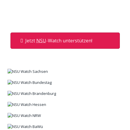
Jetzt
NSU
-Watch unterstützen!