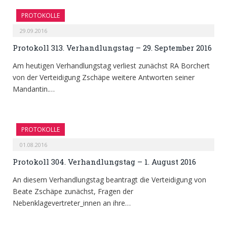
PROTOKOLLE
29.09.2016
Protokoll 313. Verhandlungstag – 29. September 2016
Am heutigen Verhandlungstag verliest zunächst RA Borchert
von der Verteidigung Zschäpe weitere Antworten seiner
Mandantin.…
PROTOKOLLE
01.08.2016
Protokoll 304. Verhandlungstag – 1. August 2016
An diesem Verhandlungstag beantragt die Verteidigung von
Beate Zschäpe zunächst, Fragen der
Nebenklagevertreter_innen an ihre…