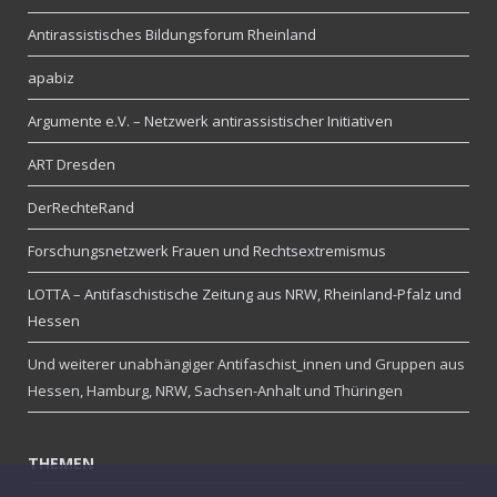
Antirassistisches Bildungsforum Rheinland
apabiz
Argumente e.V. – Netzwerk antirassistischer Initiativen
ART Dresden
DerRechteRand
Forschungsnetzwerk Frauen und Rechtsextremismus
LOTTA – Antifaschistische Zeitung aus NRW, Rheinland-Pfalz und
Hessen
Und weiterer unabhängiger Antifaschist_innen und Gruppen aus
Hessen, Hamburg, NRW, Sachsen-Anhalt und Thüringen
THEMEN