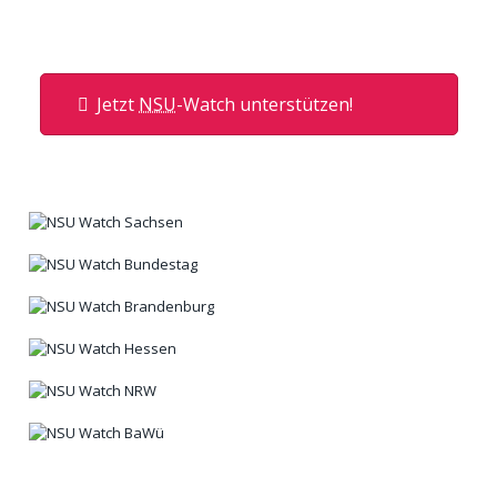
Jetzt
NSU
-Watch unterstützen!