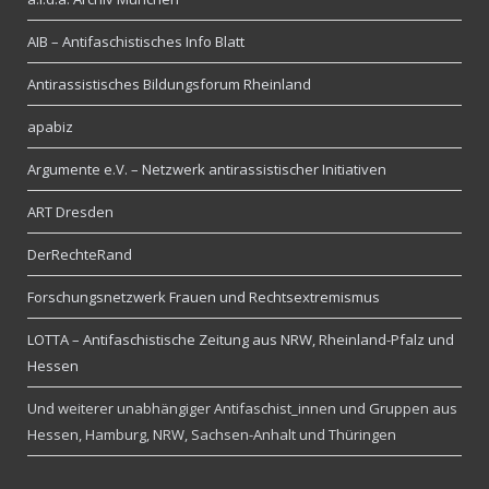
AIB – Antifaschistisches Info Blatt
Antirassistisches Bildungsforum Rheinland
apabiz
Argumente e.V. – Netzwerk antirassistischer Initiativen
ART Dresden
DerRechteRand
Forschungsnetzwerk Frauen und Rechtsextremismus
LOTTA – Antifaschistische Zeitung aus NRW, Rheinland-Pfalz und
Hessen
Und weiterer unabhängiger Antifaschist_innen und Gruppen aus
Hessen, Hamburg, NRW, Sachsen-Anhalt und Thüringen