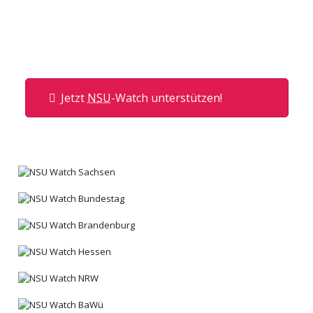
Jetzt
NSU
-Watch unterstützen!