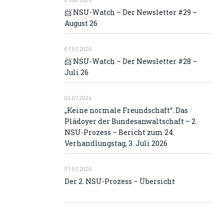
📨 NSU-Watch – Der Newsletter #29 –
August 26
07.07.2026
📨 NSU-Watch – Der Newsletter #28 –
Juli 26
03.07.2026
„Keine normale Freundschaft“. Das
Plädoyer der Bundesanwaltschaft – 2.
NSU-Prozess – Bericht zum 24.
Verhandlungstag, 3. Juli 2026
01.07.2026
Der 2. NSU-Prozess – Übersicht