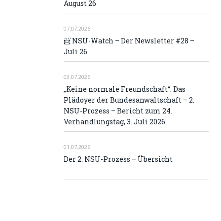
August 26
07.07.2026
📨 NSU-Watch – Der Newsletter #28 –
Juli 26
03.07.2026
„Keine normale Freundschaft“. Das
Plädoyer der Bundesanwaltschaft – 2.
NSU-Prozess – Bericht zum 24.
Verhandlungstag, 3. Juli 2026
01.07.2026
Der 2. NSU-Prozess – Übersicht