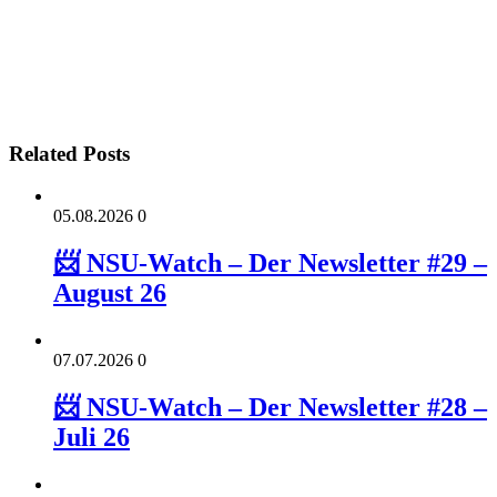
Related Posts
05.08.2026
0
📨 NSU-Watch – Der Newsletter #29 –
August 26
07.07.2026
0
📨 NSU-Watch – Der Newsletter #28 –
Juli 26