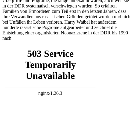
Übergriffe und Pogrome, die lange unbekannt waren, auch weil sie
in der DDR systematisch verschwiegen wurden. So erfahren
Familien von Ermordeten zum Teil erst in den letzten Jahren, dass
ihre Verwandten aus rassistischen Gründen getötet wurden und nicht
bei Unfällen ihr Leben verloren. Harry Waibel hat außerdem
hunderte rassistische Pogrome aufgearbeitet und zeichnet die
Entstehung einer organisierten Neonaziszene in der DDR bis 1990
nach.