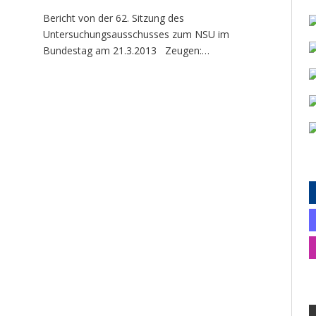
Bericht von der 62. Sitzung des
Untersuchungsausschusses zum NSU im
Bundestag am 21.3.2013 Zeugen:…