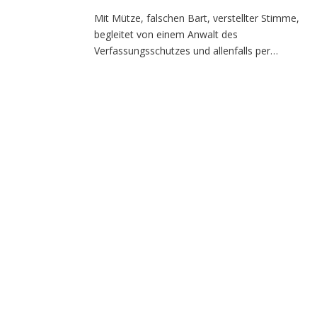
Mit Mütze, falschen Bart, verstellter Stimme,
begleitet von einem Anwalt des
Verfassungsschutzes und allenfalls per…