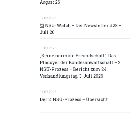
August 26
07.07.2026
📨 NSU-Watch – Der Newsletter #28 –
Juli 26
03.07.2026
„Keine normale Freundschaft“. Das
Plädoyer der Bundesanwaltschaft – 2.
NSU-Prozess – Bericht zum 24.
Verhandlungstag, 3. Juli 2026
01.07.2026
Der 2. NSU-Prozess – Übersicht