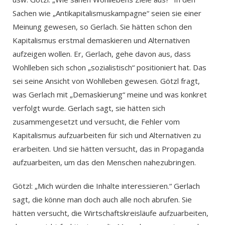
Sachen wie „Antikapitalismuskampagne“ seien sie einer
Meinung gewesen, so Gerlach. Sie hätten schon den
Kapitalismus erstmal demaskieren und Alternativen
aufzeigen wollen. Er, Gerlach, gehe davon aus, dass
Wohlleben sich schon „sozialistisch“ positioniert hat. Das
sei seine Ansicht von Wohlleben gewesen. Götzl fragt,
was Gerlach mit „Demaskierung“ meine und was konkret
verfolgt wurde. Gerlach sagt, sie hätten sich
zusammengesetzt und versucht, die Fehler vom
Kapitalismus aufzuarbeiten für sich und Alternativen zu
erarbeiten. Und sie hätten versucht, das in Propaganda
aufzuarbeiten, um das den Menschen nahezubringen.
Götzl: „Mich würden die Inhalte interessieren.“ Gerlach
sagt, die könne man doch auch alle noch abrufen. Sie
hätten versucht, die Wirtschaftskreisläufe aufzuarbeiten,