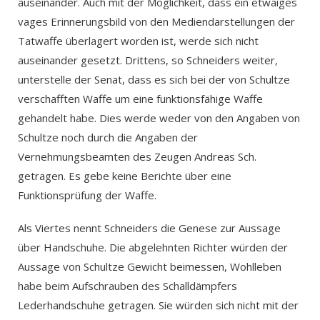
auseinander. Auch mit der Möglichkeit, dass ein etwaiges
vages Erinnerungsbild von den Mediendarstellungen der
Tatwaffe überlagert worden ist, werde sich nicht
auseinander gesetzt. Drittens, so Schneiders weiter,
unterstelle der Senat, dass es sich bei der von Schultze
verschafften Waffe um eine funktionsfähige Waffe
gehandelt habe. Dies werde weder von den Angaben von
Schultze noch durch die Angaben der
Vernehmungsbeamten des Zeugen Andreas Sch.
getragen. Es gebe keine Berichte über eine
Funktionsprüfung der Waffe.
Als Viertes nennt Schneiders die Genese zur Aussage
über Handschuhe. Die abgelehnten Richter würden der
Aussage von Schultze Gewicht beimessen, Wohlleben
habe beim Aufschrauben des Schalldämpfers
Lederhandschuhe getragen. Sie würden sich nicht mit der