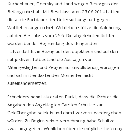
Kuchenbauer, Odersky und Land wegen Besorgnis der
Befangenheit ab. Mit Beschluss vom 25.06.2014 hätten
diese die Fortdauer der Untersuchungshaft gegen
Wohlleben angeordnet. Wohlleben stütze die Ablehnung
auf den Beschluss vom 25.6. Die abgelehnten Richter
würden bei der Begründung des dringenden
Tatverdachts, in Bezug auf den objektiven und auf den
subjektiven Tatbestand die Aussagen von
Mitangeklagten und Zeugen nur unvollständig würdigen
und sich mit entlastenden Momenten nicht
auseinandersetzen.
Schneiders nennt als ersten Punkt, dass die Richter die
Angaben des Angeklagten Carsten Schultze zur
Geldübergabe selektiv und damit verzerrt wiedergeben
würden. Zu Beginn seiner Vernehmung habe Schultze
zwar angegeben, Wohlleben über die mögliche Lieferung