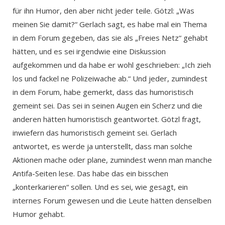
für ihn Humor, den aber nicht jeder teile. Götzl: „Was
meinen Sie damit?“ Gerlach sagt, es habe mal ein Thema
in dem Forum gegeben, das sie als „Freies Netz“ gehabt
hätten, und es sei irgendwie eine Diskussion
aufgekommen und da habe er wohl geschrieben: „Ich zieh
los und fackel ne Polizeiwache ab.“ Und jeder, zumindest
in dem Forum, habe gemerkt, dass das humoristisch
gemeint sei. Das sei in seinen Augen ein Scherz und die
anderen hätten humoristisch geantwortet. Götzl fragt,
inwiefern das humoristisch gemeint sei. Gerlach
antwortet, es werde ja unterstellt, dass man solche
Aktionen mache oder plane, zumindest wenn man manche
Antifa-Seiten lese. Das habe das ein bisschen
„konterkarieren“ sollen. Und es sei, wie gesagt, ein
internes Forum gewesen und die Leute hätten denselben
Humor gehabt.