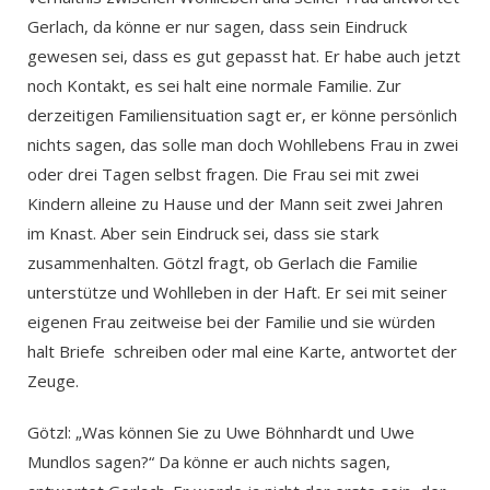
Gerlach, da könne er nur sagen, dass sein Eindruck
gewesen sei, dass es gut gepasst hat. Er habe auch jetzt
noch Kontakt, es sei halt eine normale Familie. Zur
derzeitigen Familiensituation sagt er, er könne persönlich
nichts sagen, das solle man doch Wohllebens Frau in zwei
oder drei Tagen selbst fragen. Die Frau sei mit zwei
Kindern alleine zu Hause und der Mann seit zwei Jahren
im Knast. Aber sein Eindruck sei, dass sie stark
zusammenhalten. Götzl fragt, ob Gerlach die Familie
unterstütze und Wohlleben in der Haft. Er sei mit seiner
eigenen Frau zeitweise bei der Familie und sie würden
halt Briefe schreiben oder mal eine Karte, antwortet der
Zeuge.
Götzl: „Was können Sie zu Uwe Böhnhardt und Uwe
Mundlos sagen?“ Da könne er auch nichts sagen,