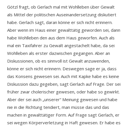
Götzl fragt, ob Gerlach mal mit Wohlleben über Gewalt
als Mittel der politischen Auseinandersetzung diskutiert
habe. Gerlach sagt, daran könne er sich nicht erinnern.
Aber wenn im Haus einer gewalttätig geworden sei, dann
habe Wohlleben den aus dem Haus geworfen. Auch als
mal ein Taxifahrer zu Gewalt angestachelt habe, da sei
Wohlleben als erster dazwischen gegangen. Aber an
Diskussionen, ob es sinnvoll ist Gewalt anzuwenden,
könne er sich nicht erinnern. Deswegen sage er ja, dass
das Konsens gewesen sei. Auch mit Kapke habe es keine
Diskussion dazu gegeben, sagt Gerlach auf Frage. Der sei
früher zwar cholerischer gewesen, oder habe so gewirkt.
Aber der sei auch „unserer“ Meinung gewesen und habe
nie in die Richtung tendiert, man müsse das und das
machen in gewalttätiger Form. Auf Frage sagt Gerlach, er
sei wegen Körperverletzung in Haft gewesen. Er habe es