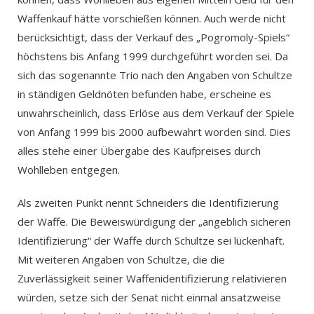
Waffenkauf hätte vorschießen können. Auch werde nicht
berücksichtigt, dass der Verkauf des „Pogromoly-Spiels“
höchstens bis Anfang 1999 durchgeführt worden sei. Da
sich das sogenannte Trio nach den Angaben von Schultze
in ständigen Geldnöten befunden habe, erscheine es
unwahrscheinlich, dass Erlöse aus dem Verkauf der Spiele
von Anfang 1999 bis 2000 aufbewahrt worden sind. Dies
alles stehe einer Übergabe des Kaufpreises durch
Wohlleben entgegen.
Als zweiten Punkt nennt Schneiders die Identifizierung
der Waffe. Die Beweiswürdigung der „angeblich sicheren
Identifizierung“ der Waffe durch Schultze sei lückenhaft.
Mit weiteren Angaben von Schultze, die die
Zuverlässigkeit seiner Waffenidentifizierung relativieren
würden, setze sich der Senat nicht einmal ansatzweise