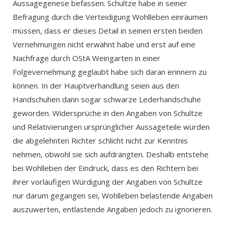
Aussagegenese befassen. Schultze habe in seiner
Befragung durch die Verteidigung Wohlleben einräumen
müssen, dass er dieses Detail in seinen ersten beiden
Vernehmungen nicht erwähnt habe und erst auf eine
Nachfrage durch OStA Weingarten in einer
Folgevernehmung geglaubt habe sich daran erinnern zu
können. In der Hauptverhandlung seien aus den
Handschuhen dann sogar schwarze Lederhandschuhe
geworden. Widersprüche in den Angaben von Schultze
und Relativierungen ursprünglicher Aussageteile würden
die abgelehnten Richter schlicht nicht zur Kenntnis
nehmen, obwohl sie sich aufdrängten. Deshalb entstehe
bei Wohlleben der Eindruck, dass es den Richtern bei
ihrer vorläufigen Würdigung der Angaben von Schultze
nur darum gegangen sei, Wohlleben belastende Angaben
auszuwerten, entlastende Angaben jedoch zu ignorieren.