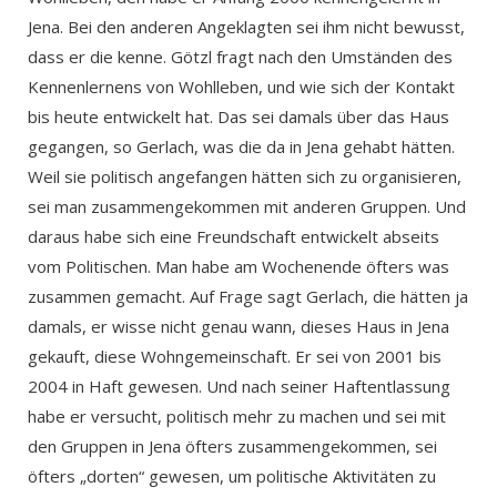
Jena. Bei den anderen Angeklagten sei ihm nicht bewusst,
dass er die kenne. Götzl fragt nach den Umständen des
Kennenlernens von Wohlleben, und wie sich der Kontakt
bis heute entwickelt hat. Das sei damals über das Haus
gegangen, so Gerlach, was die da in Jena gehabt hätten.
Weil sie politisch angefangen hätten sich zu organisieren,
sei man zusammengekommen mit anderen Gruppen. Und
daraus habe sich eine Freundschaft entwickelt abseits
vom Politischen. Man habe am Wochenende öfters was
zusammen gemacht. Auf Frage sagt Gerlach, die hätten ja
damals, er wisse nicht genau wann, dieses Haus in Jena
gekauft, diese Wohngemeinschaft. Er sei von 2001 bis
2004 in Haft gewesen. Und nach seiner Haftentlassung
habe er versucht, politisch mehr zu machen und sei mit
den Gruppen in Jena öfters zusammengekommen, sei
öfters „dorten“ gewesen, um politische Aktivitäten zu