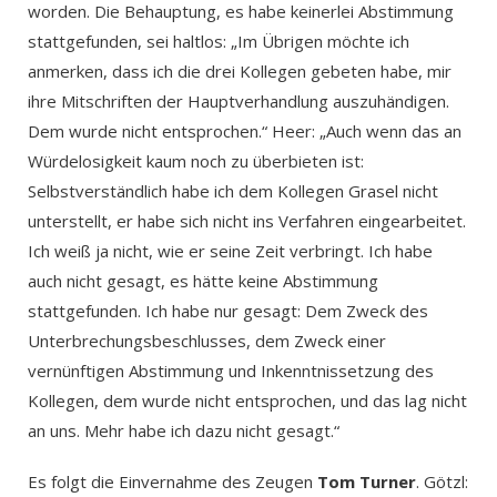
worden. Die Behauptung, es habe keinerlei Abstimmung
stattgefunden, sei haltlos: „Im Übrigen möchte ich
anmerken, dass ich die drei Kollegen gebeten habe, mir
ihre Mitschriften der Hauptverhandlung auszuhändigen.
Dem wurde nicht entsprochen.“ Heer: „Auch wenn das an
Würdelosigkeit kaum noch zu überbieten ist:
Selbstverständlich habe ich dem Kollegen Grasel nicht
unterstellt, er habe sich nicht ins Verfahren eingearbeitet.
Ich weiß ja nicht, wie er seine Zeit verbringt. Ich habe
auch nicht gesagt, es hätte keine Abstimmung
stattgefunden. Ich habe nur gesagt: Dem Zweck des
Unterbrechungsbeschlusses, dem Zweck einer
vernünftigen Abstimmung und Inkenntnissetzung des
Kollegen, dem wurde nicht entsprochen, und das lag nicht
an uns. Mehr habe ich dazu nicht gesagt.“
Es folgt die Einvernahme des Zeugen
Tom Turner
. Götzl: