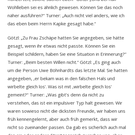
Wohlleben sei es ähnlich gewesen. Können Sie das noch
näher ausführen?“ Turner: „Auch nicht viel anders, wie ich
das eben beim Herrn Kapke gesagt habe.“
Götzl: „Zu Frau Zschäpe hatten Sie angegeben, sie hätte
gesagt, wenn ihr etwas nicht passte. Können Sie ein
Beispiel schildern, haben Sie eine Situation in Erinnerung?“
Turner: „Beim besten Willen nicht.“ Götzl: „Es ging auch
um die Person Uwe Böhnhardts das letzte Mal. Sie hatten
angegeben, ‚er bekam was in den falschen Hals und
wirbelte gleich los‘. Was ist mit ‚wirbelte gleich los‘
gemeint?“ Turner: „Was gibt’s denn da nicht zu
verstehen, das ist ein impulsiver Typ halt gewesen. Wir
waren sowieso nicht die dicksten Freunde, wir haben uns
früh kennengelernt, aber auch früh gemerkt, dass wir
nicht so zueinander passen. Da gab es sicherlich auch mal