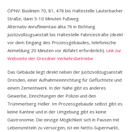
ÖPNV: Buslinien 70, 81, 478 bis Haltestelle Lauterbacher
Straße, dann 5-10 Minuten Fußweg.
Alternativ Anruflinientaxi alita 76 in Richtung
Justizvollzugsanstalt bis Haltestelle Fabricestraße (direkt
vor dem Eingang des Prozessgebäudes, telefonische
Anmeldung 20 Minuten vor Abfahrt erforderlich).
Link zur
Webseite der Dresdner Verkehrsbetriebe
Das Gebäude liegt direkt neben der Justizvollzugsanstalt
Dresden, einer Aufnahmeeinrichtung für Geflüchtete und
einem Zementwerk. In der Nähe gibt es anderes
Gewerbe, Einrichtungen der Polizei und den
Trümmerberg Heller. Im Prozessgebäude selbst gibt es
keine Kantine und in der Umgebung gibt es keine
Gastronomie. Die einzige Möglichkeit sich in Pausen mit
Lebensmitteln zu versorgen, ist ein Netto-Supermarkt,