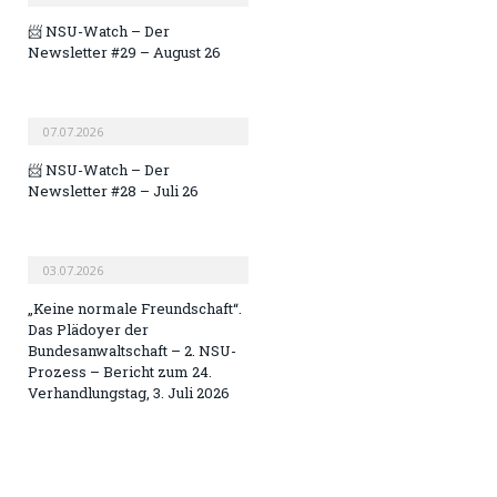
📨 NSU-Watch – Der
Newsletter #29 – August 26
07.07.2026
📨 NSU-Watch – Der
Newsletter #28 – Juli 26
03.07.2026
„Keine normale Freundschaft“.
Das Plädoyer der
Bundesanwaltschaft – 2. NSU-
Prozess – Bericht zum 24.
Verhandlungstag, 3. Juli 2026