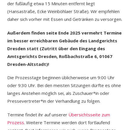
der fußläufig etwa 15 Minuten entfernt liegt
(Hansastraße, Ecke Weinböhlaer Straße). Wir empfehlen
daher sich vorher mit Essen und Getränken zu versorgen.
Außerdem finden seite Ende 2025 vermehrt Termine
im besser erreichbaren Gebäude des Landgerichts
Dresden statt (Zutritt über den Eingang des
Amtsgerichts Dresden, Roßbachstraße 6, 01067
Dresden-Altstadt)!
Die Prozesstage beginnen üblicherweise um 9:00 Uhr
oder 9:30 Uhr. Bei den meisten Sitzungen dürfte es ohne
langes Anstehen möglich sei, als Zuschauer*in oder
Pressevertreter*in der Verhandlung zu folgen.
Termine findet ihr auf unserer
Übersichtsseite zum
Prozess
. Weitere Termine werden dort fortlaufend