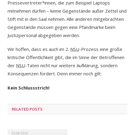
Pressevertreter*innen, die zum Beispiel Laptops
mitnehmen dürfen – keine Gegenstände außer Zettel und
Stift mit in den Saal nehmen. Alle anderen mitgebrachten
Gegenstände müssen gegen eine Pfandmarke beim
Justizpersonal abgegeben werden.
Wir hoffen, dass es auch im 2.
NSU
-Prozess eine große
kritische Öffentlichkeit gibt, die im Sinne der Betroffenen
der
NSU
-Taten nicht nur weitere Aufklärung, sondern
Konsequenzen fordert. Denn immer noch gilt:
Kein Schlussstrich!
RELATED POSTS
05.08.2026