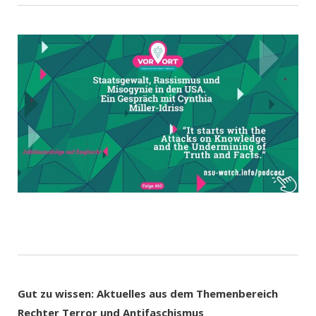
Gut zu wissen: Aktuelles aus dem Themenbereich
Rechter Terror und Antifaschismus