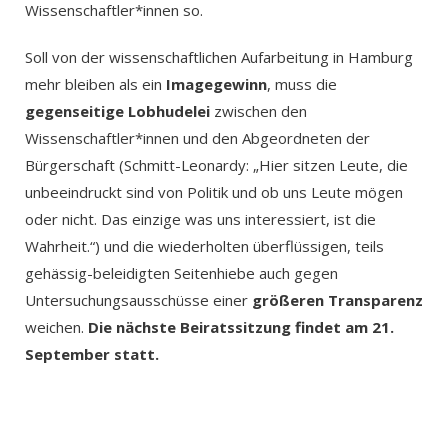
Wissenschaftler*innen so.
Soll von der wissenschaftlichen Aufarbeitung in Hamburg
mehr bleiben als ein
Imagegewinn
, muss die
gegenseitige Lobhudelei
zwischen den
Wissenschaftler*innen und den Abgeordneten der
Bürgerschaft (Schmitt-Leonardy: „Hier sitzen Leute, die
unbeeindruckt sind von Politik und ob uns Leute mögen
oder nicht. Das einzige was uns interessiert, ist die
Wahrheit.“) und die wiederholten überflüssigen, teils
gehässig-beleidigten Seitenhiebe auch gegen
Untersuchungsausschüsse einer
größeren Transparenz
weichen.
Die nächste Beiratssitzung findet am 21.
September statt.