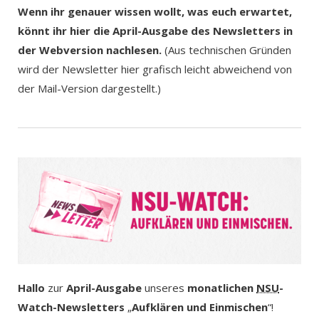
Wenn ihr genauer wissen wollt, was euch erwartet,
könnt ihr hier die April-Ausgabe des Newsletters in
der Webversion nachlesen.
(Aus technischen Gründen
wird der Newsletter hier grafisch leicht abweichend von
der Mail-Version dargestellt.)
Hallo
zur
April-Ausgabe
unseres
monatlichen
NSU
-
Watch-Newsletters
„
Aufklären und Einmischen
“!