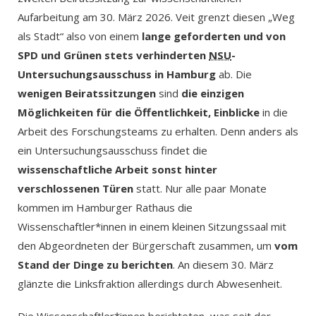
Aufarbeitung am 30. März 2026. Veit grenzt diesen „Weg
als Stadt“ also von einem
lange geforderten und von
SPD und Grünen stets verhinderten
NSU
-
Untersuchungsausschuss in Hamburg
ab. Die
wenigen Beiratssitzungen
sind
die einzigen
Möglichkeiten für die Öffentlichkeit, Einblicke
in die
Arbeit des Forschungsteams zu erhalten. Denn anders als
ein Untersuchungsausschuss findet die
wissenschaftliche Arbeit sonst hinter
verschlossenen Türen
statt. Nur alle paar Monate
kommen im Hamburger Rathaus die
Wissenschaftler*innen in einem kleinen Sitzungssaal mit
den Abgeordneten der Bürgerschaft zusammen, um
vom
Stand der Dinge zu berichten
. An diesem 30. März
glänzte die Linksfraktion allerdings durch Abwesenheit.