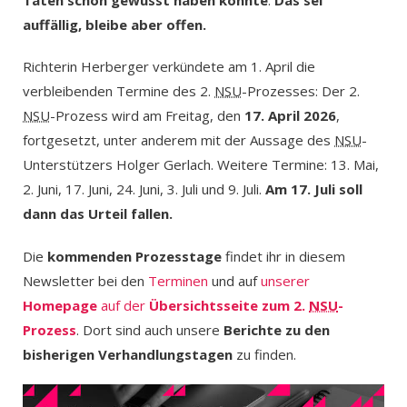
auffällig, bleibe aber offen.
Richterin Herberger verkündete am 1. April die
verbleibenden Termine des 2.
NSU
-Prozesses: Der 2.
NSU
-Prozess wird am Freitag, den
17. April 2026
,
fortgesetzt, unter anderem mit der Aussage des
NSU
-
Unterstützers Holger Gerlach. Weitere Termine: 13. Mai,
2. Juni, 17. Juni, 24. Juni, 3. Juli und 9. Juli.
Am 17. Juli soll
dann das Urteil fallen.
Die
kommenden Prozesstage
findet ihr in diesem
Newsletter bei den
Terminen
und auf
unserer
Homepage
auf der
Übersichtsseite zum 2.
NSU
-
Prozess
. Dort sind auch unsere
Berichte zu den
bisherigen Verhandlungstagen
zu finden.