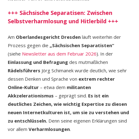
+++ Sächsische Separatisen: Zwischen
Selbstverharmlosung und Hitlerbild +++
Am
Oberlandesgericht Dresden
läuft weiterhin der
Prozess gegen die
„Sächsischen Separatisten“
(siehe
Newsletter aus dem Februar 2026
). In der
Einlassung und Befragung
des mutmaßlichen
Rädelsführers
Jörg Schimanek wurde deutlich, wie sehr
dessen Denken und Sprache von
extrem rechter
Online-Kultur
– etwa dem
militanten
Akkzelerationismus
– geprägt sind.
Es ist ein
deutliches Zeichen, wie wichtig Expertise zu diesen
neuen Internetkulturen ist, um sie zu verstehen und
zu entschlüsseln.
Denn seine eigenen Erklärungen sind
vor allem
Verharmlosungen
.