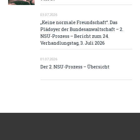
03.07.2026
„Keine normale Freundschaft“. Das
Plädoyer der Bundesanwaltschaft – 2.
NSU-Prozess – Bericht zum 24.
Verhandlungstag, 3. Juli 2026
01.07.2026
Der 2. NSU-Prozess – Übersicht