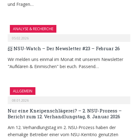
und Fragen…
ANALYSE & RECHERCHE
05.02.2026
📨 NSU-Watch – Der Newsletter #23 – Februar 26
Wir melden uns einmal im Monat mit unserem Newsletter
"Aufklären & Einmischen" bei euch. Passend…
ALLGEMEIN
08.01.2026
Nur eine Kneipenschlägerei? – 2. NSU-Prozess –
Bericht zum 12. Verhandlungstag, 8. Januar 2026
Am 12. Verhandlungstag im 2. NSU-Prozess haben der
ehemalige Betreiber einer vom NSU-Kerntrio genutzten