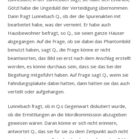
Götzl habe die Ungeduld der Verteidigung übernommen.
Dann fragt Lunnebach Q., ob der die Spurenakten mit
bearbeitet habe, was der verneint. Er habe auch
Hausbewohner befragt, so Q., sie seien ganze Häuser
abgegangen. Auf die Frage, ob sie dabei das Phantombild
benutzt haben, sagt Q., die Frage könne er nicht
beantworten, das Bild sei erst nach dem Anschlag erstellt
worden, es könne durchaus sein, dass sie das bei der
Begehung mitgeführt haben. Auf Frage sagt Q., wenn sie
Fahndungsplakate dabei hatten, dann hätten sie das auch
verteilt oder aufgehangen.
Lunnebach fragt, ob in Q.s Gegenwart diskutiert wurde,
ob die Ermittlungen an die Mordkommission abzugeben
gewesen wären. Daran könne er sich nicht erinnern,
antwortet Q., das sei für sie zu dem Zeitpunkt auch nicht