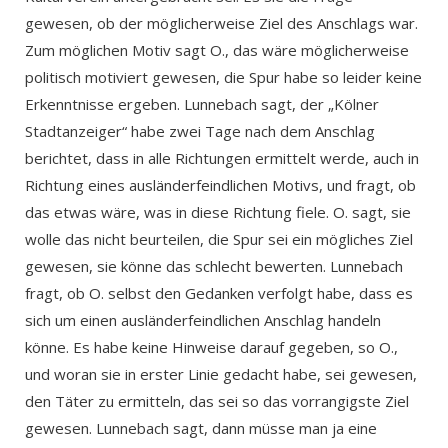
gewesen, ob der möglicherweise Ziel des Anschlags war.
Zum möglichen Motiv sagt O., das wäre möglicherweise
politisch motiviert gewesen, die Spur habe so leider keine
Erkenntnisse ergeben. Lunnebach sagt, der „Kölner
Stadtanzeiger“ habe zwei Tage nach dem Anschlag
berichtet, dass in alle Richtungen ermittelt werde, auch in
Richtung eines ausländerfeindlichen Motivs, und fragt, ob
das etwas wäre, was in diese Richtung fiele. O. sagt, sie
wolle das nicht beurteilen, die Spur sei ein mögliches Ziel
gewesen, sie könne das schlecht bewerten. Lunnebach
fragt, ob O. selbst den Gedanken verfolgt habe, dass es
sich um einen ausländerfeindlichen Anschlag handeln
könne. Es habe keine Hinweise darauf gegeben, so O.,
und woran sie in erster Linie gedacht habe, sei gewesen,
den Täter zu ermitteln, das sei so das vorrangigste Ziel
gewesen. Lunnebach sagt, dann müsse man ja eine