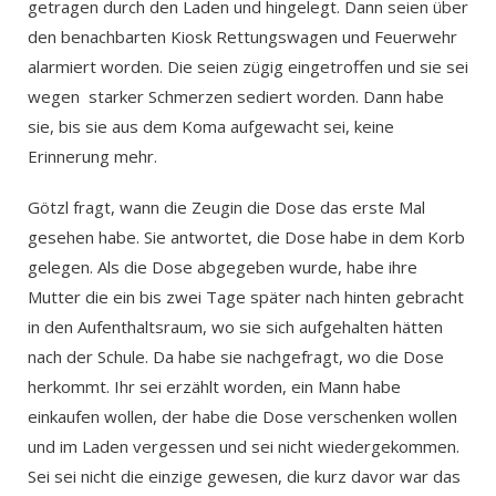
getragen durch den Laden und hingelegt. Dann seien über
den benachbarten Kiosk Rettungswagen und Feuerwehr
alarmiert worden. Die seien zügig eingetroffen und sie sei
wegen starker Schmerzen sediert worden. Dann habe
sie, bis sie aus dem Koma aufgewacht sei, keine
Erinnerung mehr.
Götzl fragt, wann die Zeugin die Dose das erste Mal
gesehen habe. Sie antwortet, die Dose habe in dem Korb
gelegen. Als die Dose abgegeben wurde, habe ihre
Mutter die ein bis zwei Tage später nach hinten gebracht
in den Aufenthaltsraum, wo sie sich aufgehalten hätten
nach der Schule. Da habe sie nachgefragt, wo die Dose
herkommt. Ihr sei erzählt worden, ein Mann habe
einkaufen wollen, der habe die Dose verschenken wollen
und im Laden vergessen und sei nicht wiedergekommen.
Sei sei nicht die einzige gewesen, die kurz davor war das