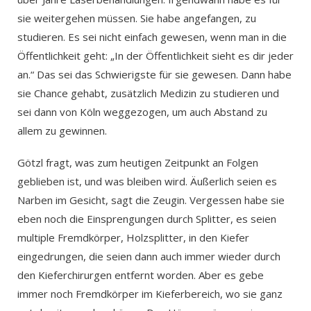
sie weitergehen müssen. Sie habe angefangen, zu
studieren. Es sei nicht einfach gewesen, wenn man in die
Öffentlichkeit geht: „In der Öffentlichkeit sieht es dir jeder
an.“ Das sei das Schwierigste für sie gewesen. Dann habe
sie Chance gehabt, zusätzlich Medizin zu studieren und
sei dann von Köln weggezogen, um auch Abstand zu
allem zu gewinnen.
Götzl fragt, was zum heutigen Zeitpunkt an Folgen
geblieben ist, und was bleiben wird. Äußerlich seien es
Narben im Gesicht, sagt die Zeugin. Vergessen habe sie
eben noch die Einsprengungen durch Splitter, es seien
multiple Fremdkörper, Holzsplitter, in den Kiefer
eingedrungen, die seien dann auch immer wieder durch
den Kieferchirurgen entfernt worden. Aber es gebe
immer noch Fremdkörper im Kieferbereich, wo sie ganz