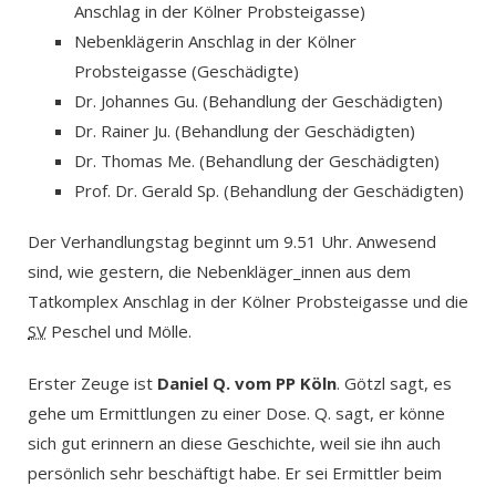
Anschlag in der Kölner Probsteigasse)
Nebenklägerin Anschlag in der Kölner
Probsteigasse (Geschädigte)
Dr. Johannes Gu. (Behandlung der Geschädigten)
Dr. Rainer Ju. (Behandlung der Geschädigten)
Dr. Thomas Me. (Behandlung der Geschädigten)
Prof. Dr. Gerald Sp. (Behandlung der Geschädigten)
Der Verhandlungstag beginnt um 9.51 Uhr. Anwesend
sind, wie gestern, die Nebenkläger_innen aus dem
Tatkomplex Anschlag in der Kölner Probsteigasse und die
SV
Peschel und Mölle.
Erster Zeuge ist
Daniel Q. vom PP Köln
. Götzl sagt, es
gehe um Ermittlungen zu einer Dose. Q. sagt, er könne
sich gut erinnern an diese Geschichte, weil sie ihn auch
persönlich sehr beschäftigt habe. Er sei Ermittler beim