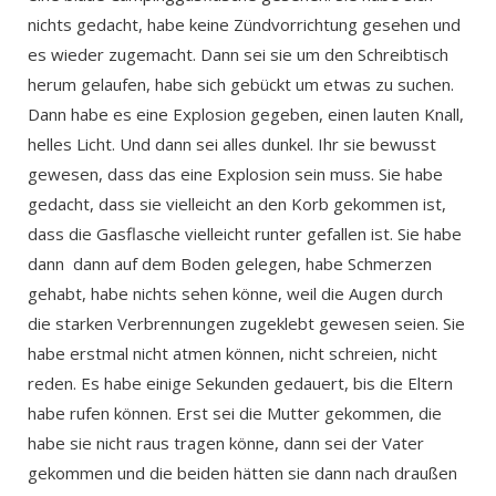
nichts gedacht, habe keine Zündvorrichtung gesehen und
es wieder zugemacht. Dann sei sie um den Schreibtisch
herum gelaufen, habe sich gebückt um etwas zu suchen.
Dann habe es eine Explosion gegeben, einen lauten Knall,
helles Licht. Und dann sei alles dunkel. Ihr sie bewusst
gewesen, dass das eine Explosion sein muss. Sie habe
gedacht, dass sie vielleicht an den Korb gekommen ist,
dass die Gasflasche vielleicht runter gefallen ist. Sie habe
dann dann auf dem Boden gelegen, habe Schmerzen
gehabt, habe nichts sehen könne, weil die Augen durch
die starken Verbrennungen zugeklebt gewesen seien. Sie
habe erstmal nicht atmen können, nicht schreien, nicht
reden. Es habe einige Sekunden gedauert, bis die Eltern
habe rufen können. Erst sei die Mutter gekommen, die
habe sie nicht raus tragen könne, dann sei der Vater
gekommen und die beiden hätten sie dann nach draußen