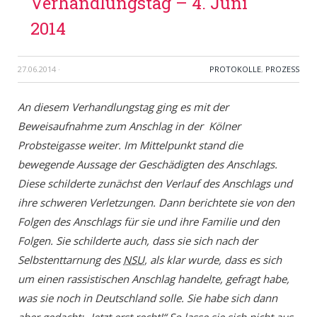
Verhandlungstag – 4. Juni
2014
27.06.2014
·
PROTOKOLLE
,
PROZESS
An diesem Verhandlungstag ging es mit der
Beweisaufnahme zum Anschlag in der Kölner
Probsteigasse weiter. Im Mittelpunkt stand die
bewegende Aussage der Geschädigten des Anschlags.
Diese schilderte zunächst den Verlauf des Anschlags und
ihre schweren Verletzungen. Dann berichtete sie von den
Folgen des Anschlags für sie und ihre Familie und den
Folgen. Sie schilderte auch, dass sie sich nach der
Selbstenttarnung des
NSU
, als klar wurde, dass es sich
um einen rassistischen Anschlag handelte, gefragt habe,
was sie noch in Deutschland solle. Sie habe sich dann