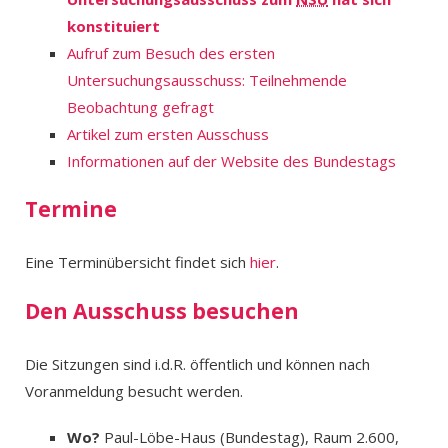
konstituiert
Aufruf zum Besuch des ersten
Untersuchungsausschuss: Teilnehmende
Beobachtung gefragt
Artikel zum ersten Ausschuss
Informationen auf der Website des Bundestags
Termine
Eine Terminübersicht findet sich
hier
.
Den Ausschuss besuchen
Die Sitzungen sind i.d.R. öffentlich und können nach
Voranmeldung besucht werden.
Wo?
Paul-Löbe-Haus (Bundestag), Raum 2.600,