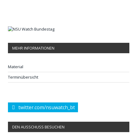
MEHR INFORMATIONEN
Material
Terminübersicht
twitter.com/nsuwatch_bt
DEN AUSSCHUSS BESUCHEN