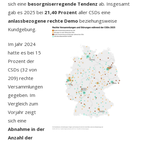
sich eine
besorgniserregende Tendenz
ab. Insgesamt
gab es 2025 bei
21,40 Prozent
aller CSDs eine
anlassbezogene rechte Demo
beziehungsweise
Kundgebung.
Im Jahr 2024
hatte es bei 15
Prozent der
CSDs (32 von
209) rechte
Versammlungen
gegeben. Im
Vergleich zum
Vorjahr zeigt
sich eine
Abnahme in der
Anzahl der