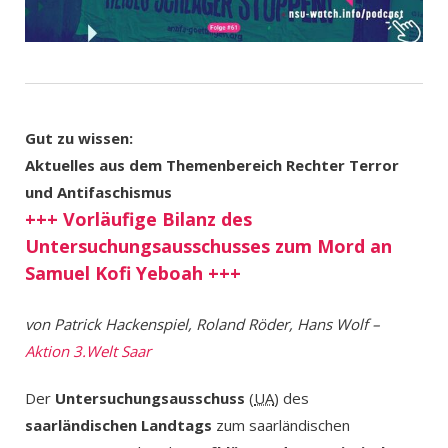
Gut zu wissen:
Aktuelles aus dem Themenbereich Rechter Terror
und Antifaschismus
+++ Vorläufige Bilanz des
Untersuchungsausschusses zum Mord an
Samuel Kofi Yeboah +++
von Patrick Hackenspiel, Roland Röder, Hans Wolf –
Aktion 3.Welt Saar
Der
Untersuchungsausschuss
(
UA
) des
saarländischen Landtags
zum saarländischen