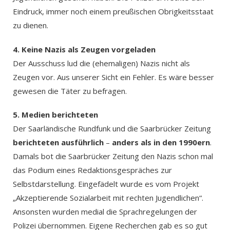
Eindruck, immer noch einem preußischen Obrigkeitsstaat
zu dienen.
4. Keine Nazis als Zeugen vorgeladen
Der Ausschuss lud die (ehemaligen) Nazis nicht als
Zeugen vor. Aus unserer Sicht ein Fehler. Es wäre besser
gewesen die Täter zu befragen.
5. Medien berichteten
Der Saarländische Rundfunk und die Saarbrücker Zeitung
berichteten ausführlich
–
anders als in den 1990ern
.
Damals bot die Saarbrücker Zeitung den Nazis schon mal
das Podium eines Redaktionsgespräches zur
Selbstdarstellung. Eingefädelt wurde es vom Projekt
„Akzeptierende Sozialarbeit mit rechten Jugendlichen“.
Ansonsten wurden medial die Sprachregelungen der
Polizei übernommen. Eigene Recherchen gab es so gut