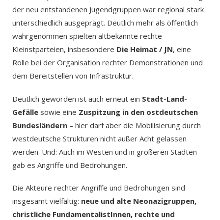
der neu entstandenen Jugendgruppen war regional stark
unterschiedlich ausgeprägt. Deutlich mehr als öffentlich
wahrgenommen spielten altbekannte rechte
Kleinstparteien, insbesondere
Die Heimat / JN
, eine
Rolle bei der Organisation rechter Demonstrationen und
dem Bereitstellen von Infrastruktur.
Deutlich geworden ist auch erneut ein
Stadt-Land-
Gefälle
sowie eine
Zuspitzung in den ostdeutschen
Bundesländern
– hier darf aber die Mobilisierung durch
westdeutsche Strukturen nicht außer Acht gelassen
werden. Und: Auch im Westen und in größeren Städten
gab es Angriffe und Bedrohungen.
Die Akteure rechter Angriffe und Bedrohungen sind
insgesamt vielfältig:
neue und alte Neonazigruppen,
christliche FundamentalistInnen, rechte und