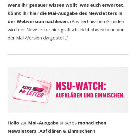
Wenn ihr genauer wissen wollt, was euch erwartet,
könnt ihr hier die Mai-Ausgabe des Newsletters in
der Webversion nachlesen.
(Aus technischen Gründen
wird der Newsletter hier grafisch leicht abweichend von
der Mail-Version dargestellt.)
Hallo
zur
Mai
–
Ausgabe
unseres
monatlichen
Newsletters
„
Aufklären & Einmischen
“!