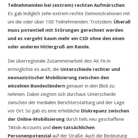
Teilnehmenden bei (extrem) rechten Aufmärschen
:
Es gab lediglich zehn extrem rechte Demonstrationen mit
um die oder über 100 Teilnehmenden. Trotzdem:
Überall
muss potentiell mit Störungen gerechnet werden
und es vergeht kaum mehr ein CSD ohne den einen
oder anderen Hitlergruß am Rande.
Die überregionale Zusammenarbeit des AK Fe.In
ermöglichte es auch, die
Unterschiede rechter und
neonazistischer Mobilisierung zwischen den
einzelnen Bundesländern
genauer in den Blick zu
nehmen. Dabei zeigten sich durchaus Unterschiede
zwischen der medialen Berichterstattung und der Lage
vor Ort. So gab es eine erhebliche
Diskrepanz zwischen
der Online-Mobilisierung
durch teils neu geschaffene
Tiktok-Accounts und
dem tatsächlichen
Personenpotenzial
auf der Straße. Auch die Bedeutung