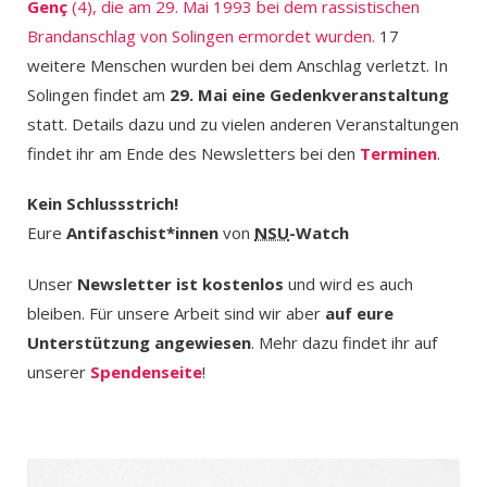
Genç
(4), die am 29. Mai 1993 bei dem rassistischen
Brandanschlag von Solingen ermordet wurden.
17
weitere Menschen wurden bei dem Anschlag verletzt. In
Solingen findet am
29. Mai eine Gedenkveranstaltung
statt. Details dazu und zu vielen anderen Veranstaltungen
findet ihr am Ende des Newsletters bei den
Terminen
.
Kein Schlussstrich!
Eure
Antifaschist*innen
von
NSU
-Watch
Unser
Newsletter ist kostenlos
und wird es auch
bleiben. Für unsere Arbeit sind wir aber
auf eure
Unterstützung angewiesen
. Mehr dazu findet ihr auf
unserer
Spendenseite
!