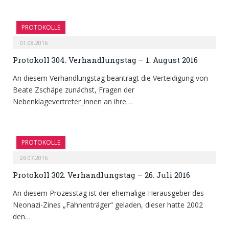
PROTOKOLLE
01.08.2016
Protokoll 304. Verhandlungstag – 1. August 2016
An diesem Verhandlungstag beantragt die Verteidigung von
Beate Zschäpe zunächst, Fragen der
Nebenklagevertreter_innen an ihre…
PROTOKOLLE
26.07.2016
Protokoll 302. Verhandlungstag – 26. Juli 2016
An diesem Prozesstag ist der ehemalige Herausgeber des
Neonazi-Zines „Fahnenträger“ geladen, dieser hatte 2002
den…