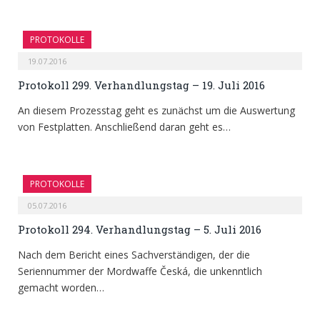
PROTOKOLLE
19.07.2016
Protokoll 299. Verhandlungstag – 19. Juli 2016
An diesem Prozesstag geht es zunächst um die Auswertung
von Festplatten. Anschließend daran geht es…
PROTOKOLLE
05.07.2016
Protokoll 294. Verhandlungstag – 5. Juli 2016
Nach dem Bericht eines Sachverständigen, der die
Seriennummer der Mordwaffe Česká, die unkenntlich
gemacht worden…