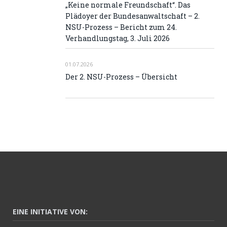
„Keine normale Freundschaft“. Das
Plädoyer der Bundesanwaltschaft – 2.
NSU-Prozess – Bericht zum 24.
Verhandlungstag, 3. Juli 2026
01.07.2026
Der 2. NSU-Prozess – Übersicht
EINE INITIATIVE VON: