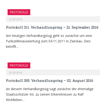
PROTOKOLLE
21.09.2016
Protokoll 311. Verhandlungstag – 21. September 2016
Am heutigen Verhandlungstag geht es zunächst um eine
Funkzellenauswertung zum 04.11.2011 in Zwickau. Dies
betrifft…
PROTOKOLLE
02.08.2016
Protokoll 305. Verhandlungstag – 02. August 2016
An diesem Verhandlungstag sagt zunächst der ehemalige
Staatsschützer Kö. zu seinen Erkenntnissen zu Ralf
Wohlleben…