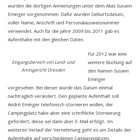
wurden die dortigen Anmietungen unter dem Alias Susann
Eminger vorgenommen. Dafür wurden Geburtsdatum,
voller Name, Anschrift und Personalausweisnummer
verwendet. Auch für die Jahre 2009 bis 2011 gab es
Aufenthalte mit den gleichen Daten.
Für 2012 war eine
Eingangsbereich von Land- und
weitere Buchung auf
Amtsgericht Dresden
den Namen Susann
Eminger
vorgesehen. Bei dieser wurde das Datum einmal
nachträglich verändert. Den geplante Aufenthalt soll
André Eminger telefonisch stornieren wollen, der
Campingplatz habe aber eine schriftliche Stornierung
gefordert, diese sei dann über E-Mail erfolgt.. Im
weiteren Verlauf der Vernehmung geht es um Details der
Aufenthalte auf verschiedenen Campingplätzen,