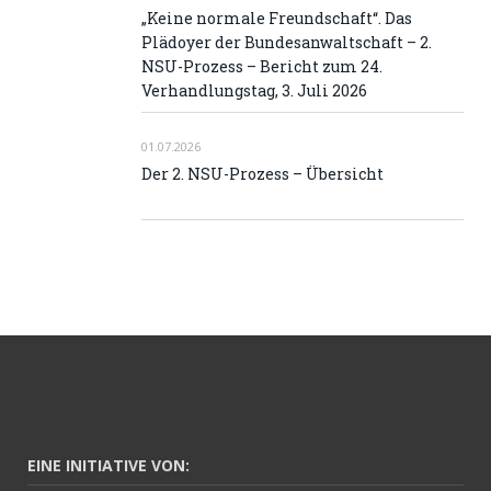
„Keine normale Freundschaft“. Das
Plädoyer der Bundesanwaltschaft – 2.
NSU-Prozess – Bericht zum 24.
Verhandlungstag, 3. Juli 2026
01.07.2026
Der 2. NSU-Prozess – Übersicht
EINE INITIATIVE VON: