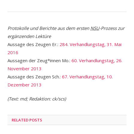
Protokolle und Berichte aus dem ersten
NSU
-Prozess zur
ergänzenden Lektüre
Aussage des Zeugen Er.:
284. Verhandlungstag, 31. Mai
2016
Aussagen der Zeug*innen Mo.:
60. Verhandlungstag, 26.
November 2013
Aussage des Zeugen Sch.:
67. Verhandlungstag, 10.
Dezember 2013
(Text: md; Redaktion: ck/scs)
RELATED POSTS