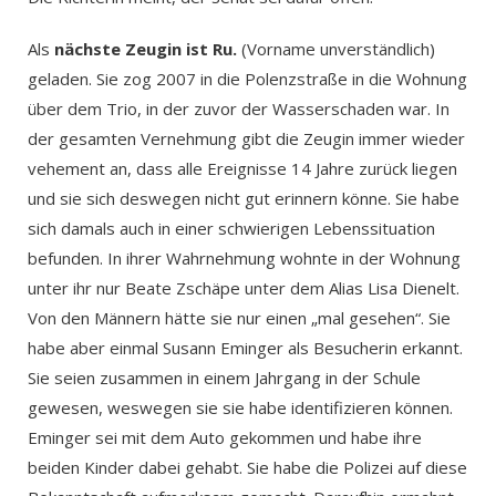
Als
nächste Zeugin ist Ru.
(Vorname unverständlich)
geladen. Sie zog 2007 in die Polenzstraße in die Wohnung
über dem Trio, in der zuvor der Wasserschaden war. In
der gesamten Vernehmung gibt die Zeugin immer wieder
vehement an, dass alle Ereignisse 14 Jahre zurück liegen
und sie sich deswegen nicht gut erinnern könne. Sie habe
sich damals auch in einer schwierigen Lebenssituation
befunden. In ihrer Wahrnehmung wohnte in der Wohnung
unter ihr nur Beate Zschäpe unter dem Alias Lisa Dienelt.
Von den Männern hätte sie nur einen „mal gesehen“. Sie
habe aber einmal Susann Eminger als Besucherin erkannt.
Sie seien zusammen in einem Jahrgang in der Schule
gewesen, weswegen sie sie habe identifizieren können.
Eminger sei mit dem Auto gekommen und habe ihre
beiden Kinder dabei gehabt. Sie habe die Polizei auf diese