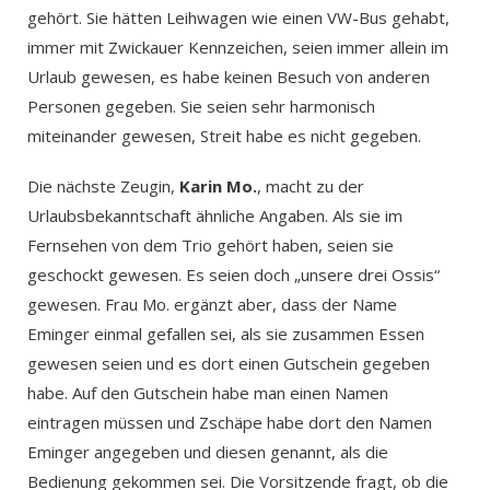
gehört. Sie hätten Leihwagen wie einen VW-Bus gehabt,
immer mit Zwickauer Kennzeichen, seien immer allein im
Urlaub gewesen, es habe keinen Besuch von anderen
Personen gegeben. Sie seien sehr harmonisch
miteinander gewesen, Streit habe es nicht gegeben.
Die nächste Zeugin,
Karin Mo.
, macht zu der
Urlaubsbekanntschaft ähnliche Angaben. Als sie im
Fernsehen von dem Trio gehört haben, seien sie
geschockt gewesen. Es seien doch „unsere drei Ossis“
gewesen. Frau Mo. ergänzt aber, dass der Name
Eminger einmal gefallen sei, als sie zusammen Essen
gewesen seien und es dort einen Gutschein gegeben
habe. Auf den Gutschein habe man einen Namen
eintragen müssen und Zschäpe habe dort den Namen
Eminger angegeben und diesen genannt, als die
Bedienung gekommen sei. Die Vorsitzende fragt, ob die