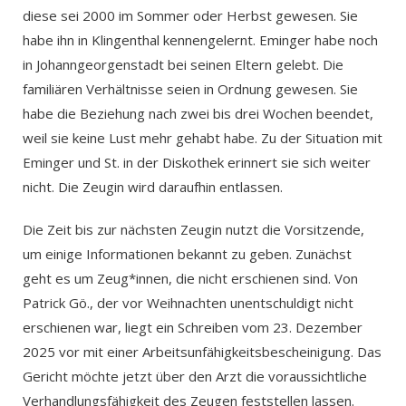
diese sei 2000 im Sommer oder Herbst gewesen. Sie
habe ihn in Klingenthal kennengelernt. Eminger habe noch
in Johanngeorgenstadt bei seinen Eltern gelebt. Die
familiären Verhältnisse seien in Ordnung gewesen. Sie
habe die Beziehung nach zwei bis drei Wochen beendet,
weil sie keine Lust mehr gehabt habe. Zu der Situation mit
Eminger und St. in der Diskothek erinnert sie sich weiter
nicht. Die Zeugin wird daraufhin entlassen.
Die Zeit bis zur nächsten Zeugin nutzt die Vorsitzende,
um einige Informationen bekannt zu geben. Zunächst
geht es um Zeug*innen, die nicht erschienen sind. Von
Patrick Gö., der vor Weihnachten unentschuldigt nicht
erschienen war, liegt ein Schreiben vom 23. Dezember
2025 vor mit einer Arbeitsunfähigkeitsbescheinigung. Das
Gericht möchte jetzt über den Arzt die voraussichtliche
Verhandlungsfähigkeit des Zeugen feststellen lassen.