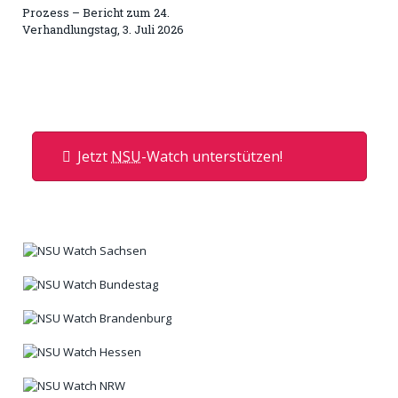
Prozess – Bericht zum 24.
Verhandlungstag, 3. Juli 2026
Jetzt
NSU
-Watch unterstützen!