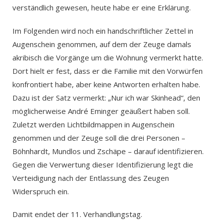
verständlich gewesen, heute habe er eine Erklärung.
Im Folgenden wird noch ein handschriftlicher Zettel in
Augenschein genommen, auf dem der Zeuge damals
akribisch die Vorgänge um die Wohnung vermerkt hatte.
Dort hielt er fest, dass er die Familie mit den Vorwürfen
konfrontiert habe, aber keine Antworten erhalten habe.
Dazu ist der Satz vermerkt: „Nur ich war Skinhead“, den
möglicherweise André Eminger geäußert haben soll.
Zuletzt werden Lichtbildmappen in Augenschein
genommen und der Zeuge soll die drei Personen –
Böhnhardt, Mundlos und Zschäpe – darauf identifizieren.
Gegen die Verwertung dieser Identifizierung legt die
Verteidigung nach der Entlassung des Zeugen
Widerspruch ein.
Damit endet der 11. Verhandlungstag.