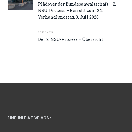
Plädoyer der Bundesanwaltschaft – 2.
NSU-Prozess – Bericht zum 24.
Verhandlungstag, 3. Juli 2026
01.07.2026
Der 2. NSU-Prozess – Übersicht
EINE INITIATIVE VON: