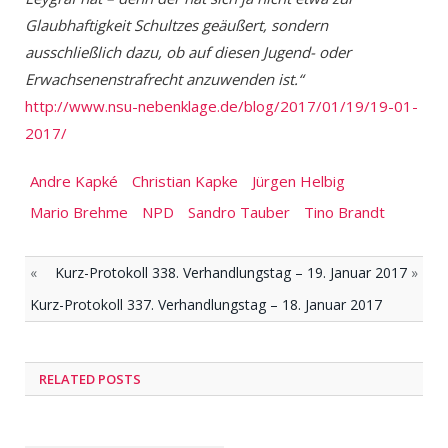
Glaubhaftigkeit Schultzes geäußert, sondern
ausschließlich dazu, ob auf diesen Jugend- oder
Erwachsenenstrafrecht anzuwenden ist.“
http://www.nsu-nebenklage.de/blog/2017/01/19/19-01-
2017/
Andre Kapké
Christian Kapke
Jürgen Helbig
Mario Brehme
NPD
Sandro Tauber
Tino Brandt
«
Kurz-Protokoll 338. Verhandlungstag – 19. Januar 2017
»
Kurz-Protokoll 337. Verhandlungstag – 18. Januar 2017
RELATED POSTS