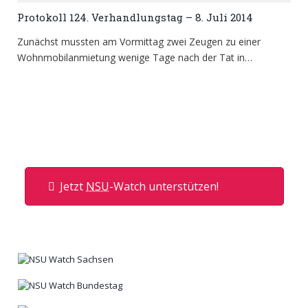
Protokoll 124. Verhandlungstag – 8. Juli 2014
Zunächst mussten am Vormittag zwei Zeugen zu einer
Wohnmobilanmietung wenige Tage nach der Tat in…
Jetzt
NSU
-Watch unterstützen!