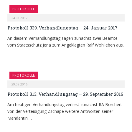
PROTOKOLLE
24.01.2017
Protokoll 339. Verhandlungstag – 24. Januar 2017
An diesem Verhandlungstag sagen zunächst zwei Beamte
vom Staatsschutz Jena zum Angeklagten Ralf Wohlleben aus.
…
PROTOKOLLE
29.09.2016
Protokoll 313. Verhandlungstag – 29. September 2016
Am heutigen Verhandlungstag verliest zunächst RA Borchert
von der Verteidigung Zschäpe weitere Antworten seiner
Mandantin.…