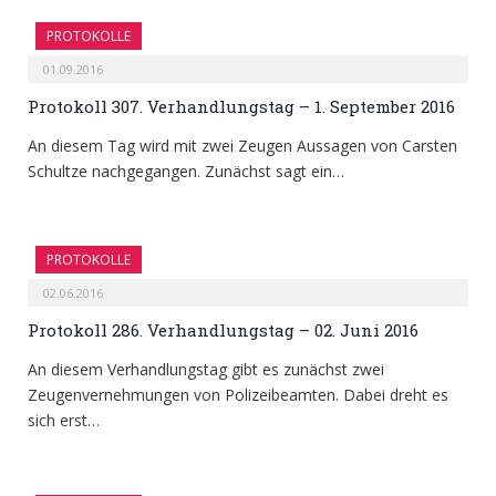
PROTOKOLLE
01.09.2016
Protokoll 307. Verhandlungstag – 1. September 2016
An diesem Tag wird mit zwei Zeugen Aussagen von Carsten
Schultze nachgegangen. Zunächst sagt ein…
PROTOKOLLE
02.06.2016
Protokoll 286. Verhandlungstag – 02. Juni 2016
An diesem Verhandlungstag gibt es zunächst zwei
Zeugenvernehmungen von Polizeibeamten. Dabei dreht es
sich erst…