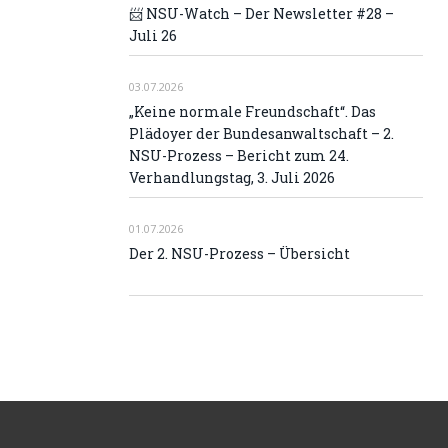
📨 NSU-Watch – Der Newsletter #28 –
Juli 26
03.07.2026
„Keine normale Freundschaft“. Das
Plädoyer der Bundesanwaltschaft – 2.
NSU-Prozess – Bericht zum 24.
Verhandlungstag, 3. Juli 2026
01.07.2026
Der 2. NSU-Prozess – Übersicht