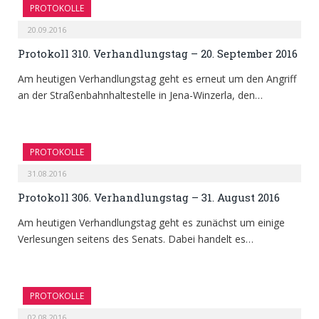
PROTOKOLLE
20.09.2016
Protokoll 310. Verhandlungstag – 20. September 2016
Am heutigen Verhandlungstag geht es erneut um den Angriff
an der Straßenbahnhaltestelle in Jena-Winzerla, den…
PROTOKOLLE
31.08.2016
Protokoll 306. Verhandlungstag – 31. August 2016
Am heutigen Verhandlungstag geht es zunächst um einige
Verlesungen seitens des Senats. Dabei handelt es…
PROTOKOLLE
02.08.2016