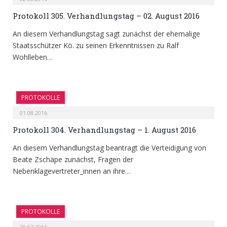
Protokoll 305. Verhandlungstag – 02. August 2016
An diesem Verhandlungstag sagt zunächst der ehemalige
Staatsschützer Kö. zu seinen Erkenntnissen zu Ralf
Wohlleben…
PROTOKOLLE
01.08.2016
Protokoll 304. Verhandlungstag – 1. August 2016
An diesem Verhandlungstag beantragt die Verteidigung von
Beate Zschäpe zunächst, Fragen der
Nebenklagevertreter_innen an ihre…
PROTOKOLLE
20.07.2016