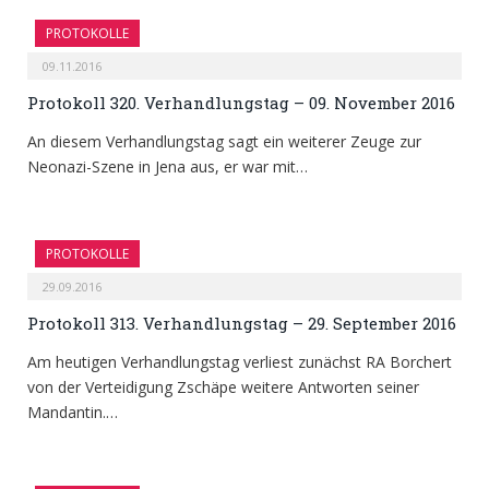
PROTOKOLLE
09.11.2016
Protokoll 320. Verhandlungstag – 09. November 2016
An diesem Verhandlungstag sagt ein weiterer Zeuge zur
Neonazi-Szene in Jena aus, er war mit…
PROTOKOLLE
29.09.2016
Protokoll 313. Verhandlungstag – 29. September 2016
Am heutigen Verhandlungstag verliest zunächst RA Borchert
von der Verteidigung Zschäpe weitere Antworten seiner
Mandantin.…