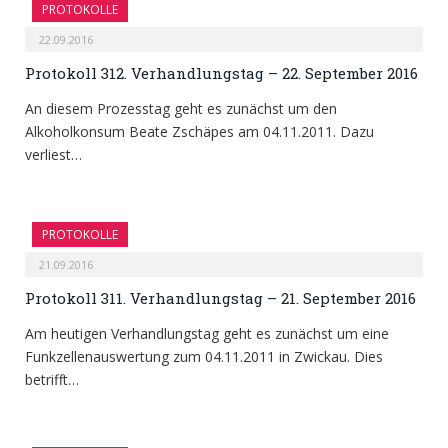
PROTOKOLLE
22.09.2016
Protokoll 312. Verhandlungstag – 22. September 2016
An diesem Prozesstag geht es zunächst um den
Alkoholkonsum Beate Zschäpes am 04.11.2011. Dazu
verliest…
PROTOKOLLE
21.09.2016
Protokoll 311. Verhandlungstag – 21. September 2016
Am heutigen Verhandlungstag geht es zunächst um eine
Funkzellenauswertung zum 04.11.2011 in Zwickau. Dies
betrifft…