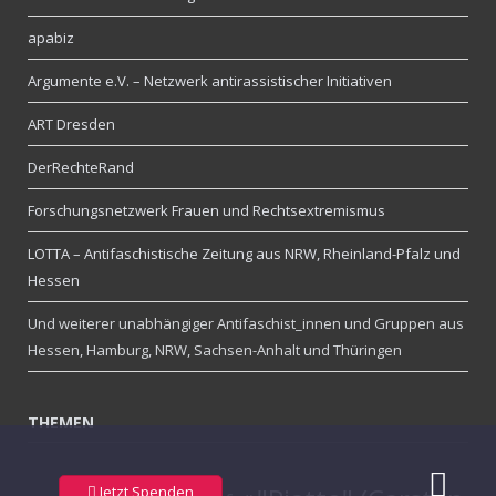
apabiz
Argumente e.V. – Netzwerk antirassistischer Initiativen
ART Dresden
DerRechteRand
Forschungsnetzwerk Frauen und Rechtsextremismus
LOTTA – Antifaschistische Zeitung aus NRW, Rheinland-Pfalz und
Hessen
Und weiterer unabhängiger Antifaschist_innen und Gruppen aus
Hessen, Hamburg, NRW, Sachsen-Anhalt und Thüringen
THEMEN
Jetzt Spenden