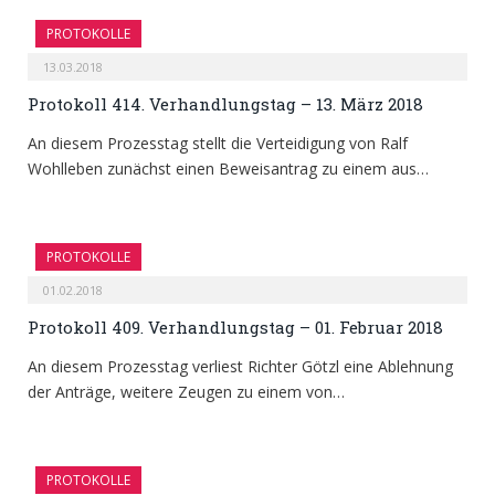
PROTOKOLLE
13.03.2018
Protokoll 414. Verhandlungstag – 13. März 2018
An diesem Prozesstag stellt die Verteidigung von Ralf
Wohlleben zunächst einen Beweisantrag zu einem aus…
PROTOKOLLE
01.02.2018
Protokoll 409. Verhandlungstag – 01. Februar 2018
An diesem Prozesstag verliest Richter Götzl eine Ablehnung
der Anträge, weitere Zeugen zu einem von…
PROTOKOLLE