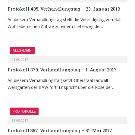
Protokoll 405. Verhandlungstag – 23. Januar 2018
An diesem Verhandlungstag stellt die Verteidigung von Ralf
Wohlleben einen Antrag zu einem Lieferweg der…
ALLGEMEIN
01.08.2017
Protokoll 379. Verhandlungstag – 1. August 2017
An diesem Verhandlungstag setzt Oberstaatsanwalt
Weingarten der BAW fort. Er spricht über die Rolle der…
PROTOKOLLE
31.05.2017
Protokoll 367. Verhandlungstag – 31. Mai 2017