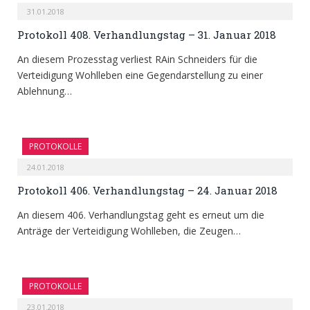
31.01.2018
Protokoll 408. Verhandlungstag – 31. Januar 2018
An diesem Prozesstag verliest RAin Schneiders für die
Verteidigung Wohlleben eine Gegendarstellung zu einer
Ablehnung…
PROTOKOLLE
24.01.2018
Protokoll 406. Verhandlungstag – 24. Januar 2018
An diesem 406. Verhandlungstag geht es erneut um die
Anträge der Verteidigung Wohlleben, die Zeugen…
PROTOKOLLE
23.01.2018