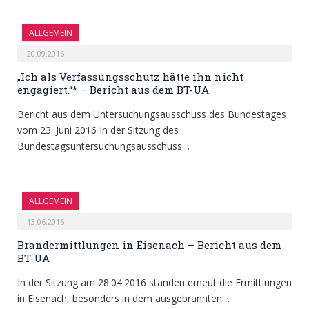
ALLGEMEIN
20.09.2016
„Ich als Verfassungsschutz hätte ihn nicht
engagiert.“* – Bericht aus dem BT-UA
Bericht aus dem Untersuchungsausschuss des Bundestages
vom 23. Juni 2016 In der Sitzung des
Bundestagsuntersuchungsausschuss…
ALLGEMEIN
13.06.2016
Brandermittlungen in Eisenach – Bericht aus dem
BT-UA
In der Sitzung am 28.04.2016 standen erneut die Ermittlungen
in Eisenach, besonders in dem ausgebrannten…