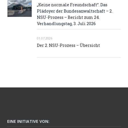
„Keine normale Freundschaft“. Das
Plädoyer der Bundesanwaltschaft – 2.
NSU-Prozess – Bericht zum 24.
Verhandlungstag, 3. Juli 2026
01.07.2026
Der 2. NSU-Prozess – Übersicht
EINE INITIATIVE VON: