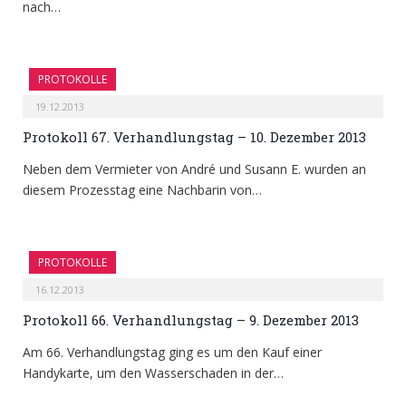
nach…
PROTOKOLLE
19.12.2013
Protokoll 67. Verhandlungstag – 10. Dezember 2013
Neben dem Vermieter von André und Susann E. wurden an
diesem Prozesstag eine Nachbarin von…
PROTOKOLLE
16.12.2013
Protokoll 66. Verhandlungstag – 9. Dezember 2013
Am 66. Verhandlungstag ging es um den Kauf einer
Handykarte, um den Wasserschaden in der…